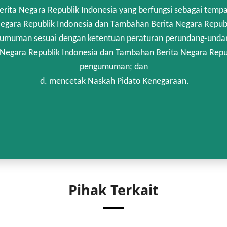
rita Negara Republik Indonesia yang berfungsi sebagai temp
egara Republik Indonesia dan Tambahan Berita Negara Republi
umuman sesuai dengan ketentuan peraturan perundang-unda
 Negara Republik Indonesia dan Tambahan Berita Negara Repub
pengumuman; dan
d. mencetak Naskah Pidato Kenegaraan.
Pihak Terkait