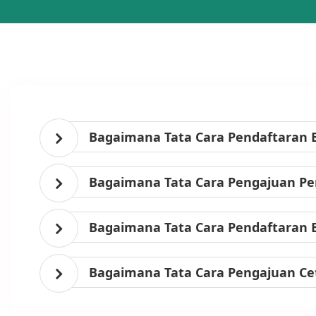
Bagaimana Tata Cara Pendaftaran 
Bagaimana Tata Cara Pengajuan Per
Bagaimana Tata Cara Pendaftaran 
Bagaimana Tata Cara Pengajuan Ce