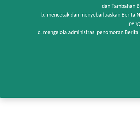
dan Tambahan Be
b. mencetak dan menyebarluaskan Berita N
peng
c. mengelola administrasi penomoran Berita