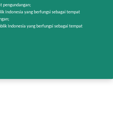
at pengundangan;
k Indonesia yang berfungsi sebagai tempat
ngan;
lik Indonesia yang berfungsi sebagai tempat