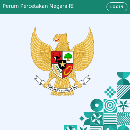
Perum Percetakan Negara RI
LOGIN