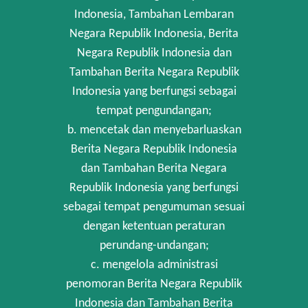
Indonesia, Tambahan Lembaran
Negara Republik Indonesia, Berita
Negara Republik Indonesia dan
Tambahan Berita Negara Republik
Indonesia yang berfungsi sebagai
tempat pengundangan;
b. mencetak dan menyebarluaskan
Berita Negara Republik Indonesia
dan Tambahan Berita Negara
Republik Indonesia yang berfungsi
sebagai tempat pengumuman sesuai
dengan ketentuan peraturan
perundang-undangan;
c. mengelola administrasi
penomoran Berita Negara Republik
Indonesia dan Tambahan Berita