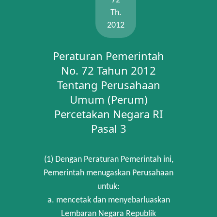
72
Th.
2012
Peraturan Pemerintah
No. 72 Tahun 2012
Tentang Perusahaan
Umum (Perum)
Percetakan Negara RI
Pasal 3
(1) Dengan Peraturan Pemerintah ini,
Pemerintah menugaskan Perusahaan
untuk:
a. mencetak dan menyebarluaskan
Lembaran Negara Republik