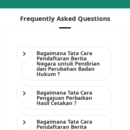
Frequently Asked Questions
Bagaimana Tata Cara
Pendaftaran Berita
Negara untuk Pendirian
dan Perubahan Badan
Hukum ?
Bagaimana Tata Cara
Pengajuan Perbaikan
Hasil Cetakan ?
Bagaimana Tata Cara
Pendaftaran Berita