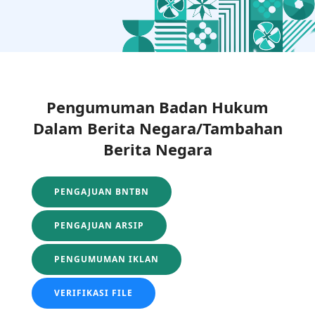
Pengumuman Badan Hukum
Dalam Berita Negara/Tambahan
Berita Negara
PENGAJUAN BNTBN
PENGAJUAN ARSIP
PENGUMUMAN IKLAN
VERIFIKASI FILE