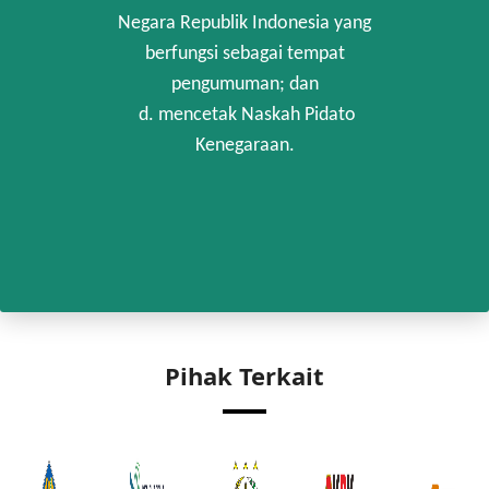
Negara Republik Indonesia yang
berfungsi sebagai tempat
pengumuman; dan
d. mencetak Naskah Pidato
Kenegaraan.
Pihak Terkait