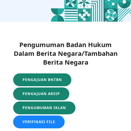
Pengumuman Badan Hukum
Dalam Berita Negara/Tambahan
Berita Negara
PENGAJUAN BNTBN
PENGAJUAN ARSIP
PENGUMUMAN IKLAN
VERIFIKASI FILE