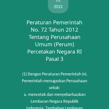
Th.
2012
Peraturan Pemerintah
No. 72 Tahun 2012
Tentang Perusahaan
Umum (Perum)
Percetakan Negara RI
Pasal 3
(1) Dengan Peraturan Pemerintah ini,
Pemerintah menugaskan Perusahaan
untuk:
a. mencetak dan menyebarluaskan
Lembaran Negara Republik
Indonesia, Tambahan Lembaran