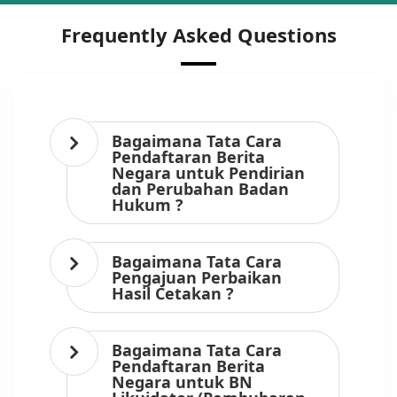
Frequently Asked Questions
Bagaimana Tata Cara
Pendaftaran Berita
Negara untuk Pendirian
dan Perubahan Badan
Hukum ?
Bagaimana Tata Cara
Pengajuan Perbaikan
Hasil Cetakan ?
Bagaimana Tata Cara
Pendaftaran Berita
Negara untuk BN