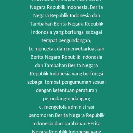
Negara Republik Indonesia, Berita
Negara Republik Indonesia dan
Tambahan Berita Negara Republik
Indonesia yang berfungsi sebagai
tempat pengundangan;
b. mencetak dan menyebarluaskan
Berita Negara Republik Indonesia
dan Tambahan Berita Negara
Republik Indonesia yang berfungsi
sebagai tempat pengumuman sesuai
dengan ketentuan peraturan
perundang-undangan;
c. mengelola administrasi
penomoran Berita Negara Republik
Indonesia dan Tambahan Berita
Negara Republik Indonesia yang