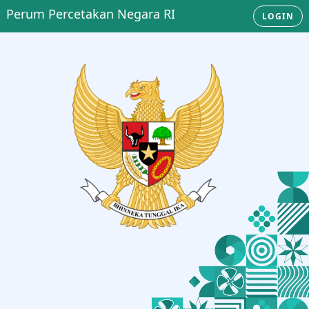
Perum Percetakan Negara RI
LOGIN