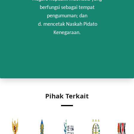
berfungsi sebagai tempat
pengumuman; dan
d. mencetak Naskah Pidato
Kenegaraan.
Pihak Terkait