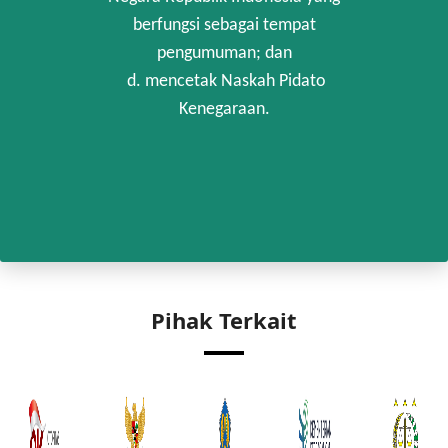
berfungsi sebagai tempat
pengumuman; dan
d. mencetak Naskah Pidato
Kenegaraan.
Pihak Terkait