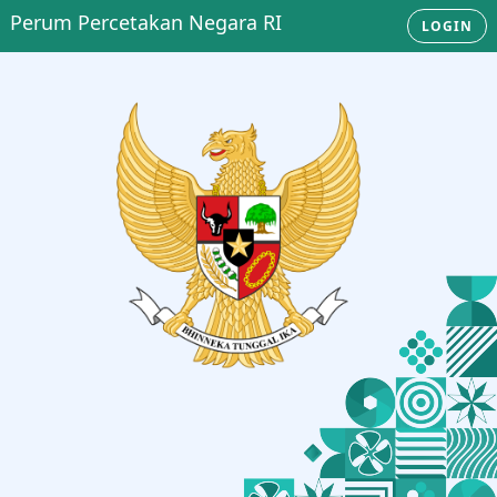
Perum Percetakan Negara RI
LOGIN