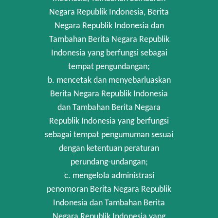
Negara Republik Indonesia, Berita
Negara Republik Indonesia dan
Tambahan Berita Negara Republik
Indonesia yang berfungsi sebagai
tempat pengundangan;
b. mencetak dan menyebarluaskan
Berita Negara Republik Indonesia
dan Tambahan Berita Negara
Republik Indonesia yang berfungsi
sebagai tempat pengumuman sesuai
dengan ketentuan peraturan
perundang-undangan;
c. mengelola administrasi
penomoran Berita Negara Republik
Indonesia dan Tambahan Berita
Negara Republik Indonesia yang