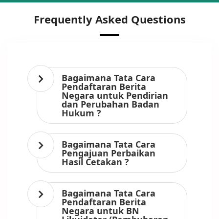
Frequently Asked Questions
Bagaimana Tata Cara
Pendaftaran Berita
Negara untuk Pendirian
dan Perubahan Badan
Hukum ?
Bagaimana Tata Cara
Pengajuan Perbaikan
Hasil Cetakan ?
Bagaimana Tata Cara
Pendaftaran Berita
Negara untuk BN