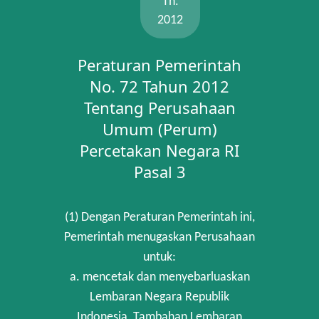
Th.
2012
Peraturan Pemerintah
No. 72 Tahun 2012
Tentang Perusahaan
Umum (Perum)
Percetakan Negara RI
Pasal 3
(1) Dengan Peraturan Pemerintah ini,
Pemerintah menugaskan Perusahaan
untuk:
a. mencetak dan menyebarluaskan
Lembaran Negara Republik
Indonesia, Tambahan Lembaran