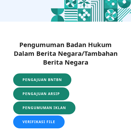
Pengumuman Badan Hukum
Dalam Berita Negara/Tambahan
Berita Negara
PENGAJUAN BNTBN
PENGAJUAN ARSIP
PENGUMUMAN IKLAN
VERIFIKASI FILE