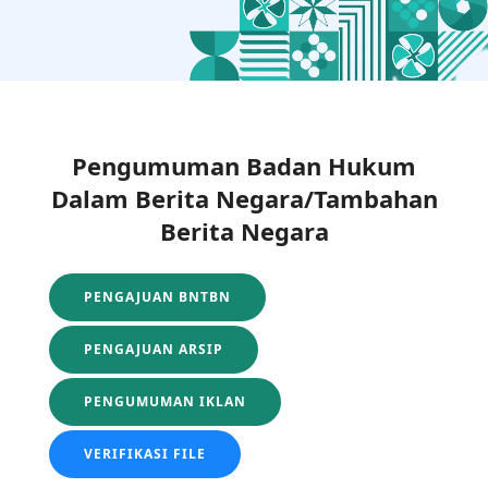
Pengumuman Badan Hukum
Dalam Berita Negara/Tambahan
Berita Negara
PENGAJUAN BNTBN
PENGAJUAN ARSIP
PENGUMUMAN IKLAN
VERIFIKASI FILE