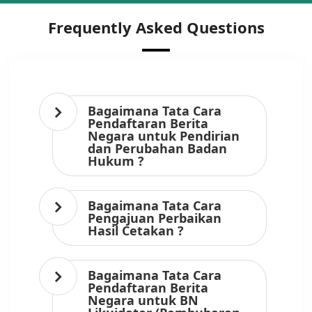
Frequently Asked Questions
Bagaimana Tata Cara
Pendaftaran Berita
Negara untuk Pendirian
dan Perubahan Badan
Hukum ?
Bagaimana Tata Cara
Pengajuan Perbaikan
Hasil Cetakan ?
Bagaimana Tata Cara
Pendaftaran Berita
Negara untuk BN