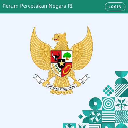
Perum Percetakan Negara RI
LOGIN