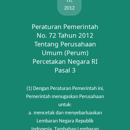
Th.
2012
Peraturan Pemerintah
No. 72 Tahun 2012
Tentang Perusahaan
Umum (Perum)
Percetakan Negara RI
Pasal 3
(1) Dengan Peraturan Pemerintah ini,
Pemerintah menugaskan Perusahaan
untuk:
a. mencetak dan menyebarluaskan
Lembaran Negara Republik
Indonesia, Tambahan Lembaran