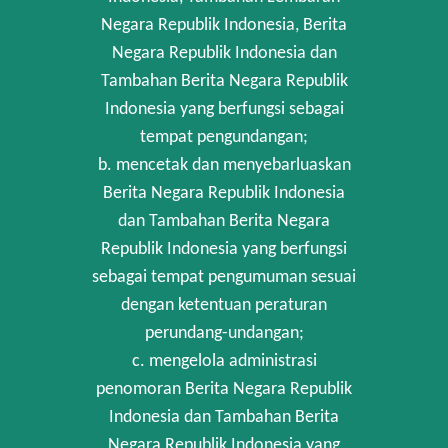
Negara Republik Indonesia, Berita
Negara Republik Indonesia dan
Tambahan Berita Negara Republik
Indonesia yang berfungsi sebagai
tempat pengundangan;
b. mencetak dan menyebarluaskan
Berita Negara Republik Indonesia
dan Tambahan Berita Negara
Republik Indonesia yang berfungsi
sebagai tempat pengumuman sesuai
dengan ketentuan peraturan
perundang-undangan;
c. mengelola administrasi
penomoran Berita Negara Republik
Indonesia dan Tambahan Berita
Negara Republik Indonesia yang