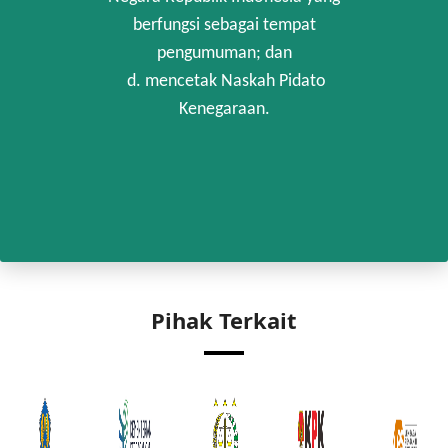
berfungsi sebagai tempat
pengumuman; dan
d. mencetak Naskah Pidato
Kenegaraan.
Pihak Terkait