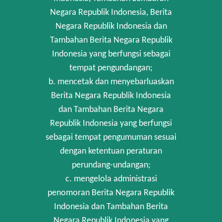
Negara Republik Indonesia, Berita
Negara Republik Indonesia dan
Tambahan Berita Negara Republik
Indonesia yang berfungsi sebagai
tempat pengundangan;
b. mencetak dan menyebarluaskan
Berita Negara Republik Indonesia
dan Tambahan Berita Negara
Republik Indonesia yang berfungsi
sebagai tempat pengumuman sesuai
dengan ketentuan peraturan
perundang-undangan;
c. mengelola administrasi
penomoran Berita Negara Republik
Indonesia dan Tambahan Berita
Negara Republik Indonesia yang