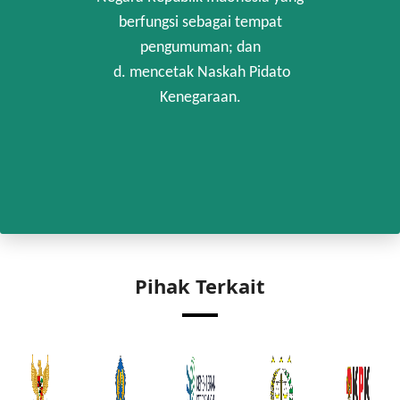
berfungsi sebagai tempat
pengumuman; dan
d. mencetak Naskah Pidato
Kenegaraan.
Pihak Terkait