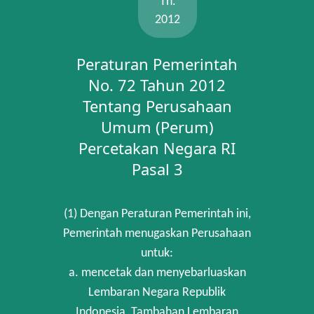
Th.
2012
Peraturan Pemerintah
No. 72 Tahun 2012
Tentang Perusahaan
Umum (Perum)
Percetakan Negara RI
Pasal 3
(1) Dengan Peraturan Pemerintah ini,
Pemerintah menugaskan Perusahaan
untuk:
a. mencetak dan menyebarluaskan
Lembaran Negara Republik
Indonesia, Tambahan Lembaran