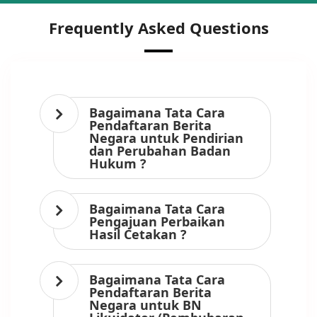
Frequently Asked Questions
Bagaimana Tata Cara
Pendaftaran Berita
Negara untuk Pendirian
dan Perubahan Badan
Hukum ?
Bagaimana Tata Cara
Pengajuan Perbaikan
Hasil Cetakan ?
Bagaimana Tata Cara
Pendaftaran Berita
Negara untuk BN