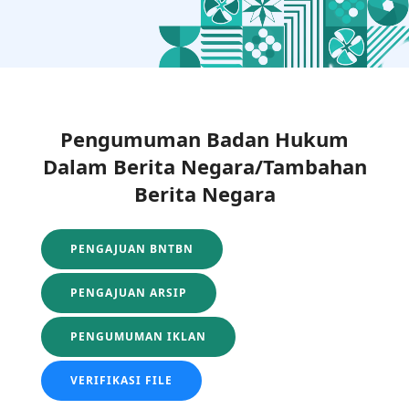
Pengumuman Badan Hukum
Dalam Berita Negara/Tambahan
Berita Negara
PENGAJUAN BNTBN
PENGAJUAN ARSIP
PENGUMUMAN IKLAN
VERIFIKASI FILE