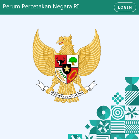
Perum Percetakan Negara RI
LOGIN