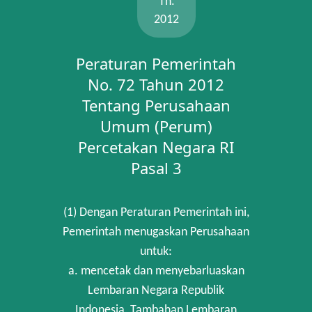
Th.
2012
Peraturan Pemerintah
No. 72 Tahun 2012
Tentang Perusahaan
Umum (Perum)
Percetakan Negara RI
Pasal 3
(1) Dengan Peraturan Pemerintah ini,
Pemerintah menugaskan Perusahaan
untuk:
a. mencetak dan menyebarluaskan
Lembaran Negara Republik
Indonesia, Tambahan Lembaran