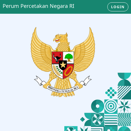
Perum Percetakan Negara RI
LOGIN