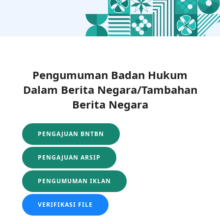
Pengumuman Badan Hukum
Dalam Berita Negara/Tambahan
Berita Negara
PENGAJUAN BNTBN
PENGAJUAN ARSIP
PENGUMUMAN IKLAN
VERIFIKASI FILE