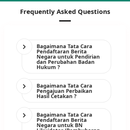
Frequently Asked Questions
Bagaimana Tata Cara
Pendaftaran Berita
Negara untuk Pendirian
dan Perubahan Badan
Hukum ?
Bagaimana Tata Cara
Pengajuan Perbaikan
Hasil Cetakan ?
Bagaimana Tata Cara
Pendaftaran Berita
Negara untuk BN