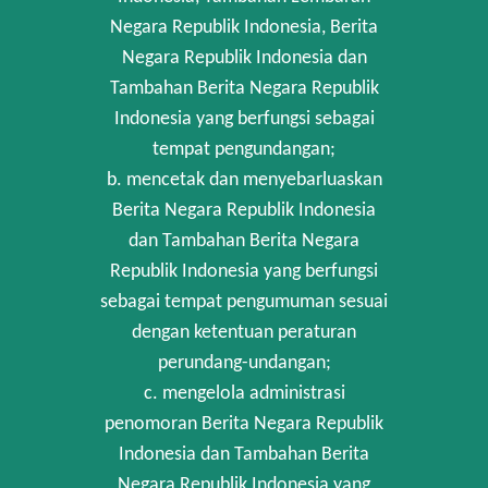
Negara Republik Indonesia, Berita
Negara Republik Indonesia dan
Tambahan Berita Negara Republik
Indonesia yang berfungsi sebagai
tempat pengundangan;
b. mencetak dan menyebarluaskan
Berita Negara Republik Indonesia
dan Tambahan Berita Negara
Republik Indonesia yang berfungsi
sebagai tempat pengumuman sesuai
dengan ketentuan peraturan
perundang-undangan;
c. mengelola administrasi
penomoran Berita Negara Republik
Indonesia dan Tambahan Berita
Negara Republik Indonesia yang