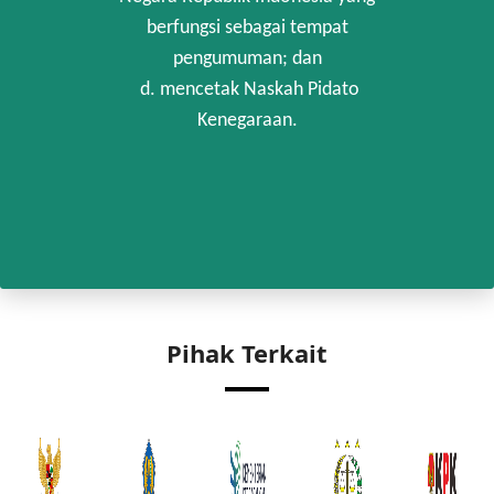
berfungsi sebagai tempat
pengumuman; dan
d. mencetak Naskah Pidato
Kenegaraan.
Pihak Terkait