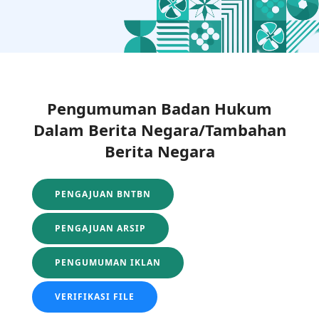
Pengumuman Badan Hukum
Dalam Berita Negara/Tambahan
Berita Negara
PENGAJUAN BNTBN
PENGAJUAN ARSIP
PENGUMUMAN IKLAN
VERIFIKASI FILE