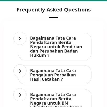
Frequently Asked Questions
Bagaimana Tata Cara
Pendaftaran Berita
Negara untuk Pendirian
dan Perubahan Badan
Hukum ?
Bagaimana Tata Cara
Pengajuan Perbaikan
Hasil Cetakan ?
Bagaimana Tata Cara
Pendaftaran Berita
Negara untuk BN