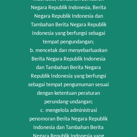
Negara Republik Indonesia, Berita
Negara Republik Indonesia dan
Tambahan Berita Negara Republik
Indonesia yang berfungsi sebagai
tempat pengundangan;
b. mencetak dan menyebarluaskan
Berita Negara Republik Indonesia
dan Tambahan Berita Negara
Republik Indonesia yang berfungsi
sebagai tempat pengumuman sesuai
dengan ketentuan peraturan
perundang-undangan;
c. mengelola administrasi
penomoran Berita Negara Republik
Indonesia dan Tambahan Berita
Negara Republik Indonesia yang