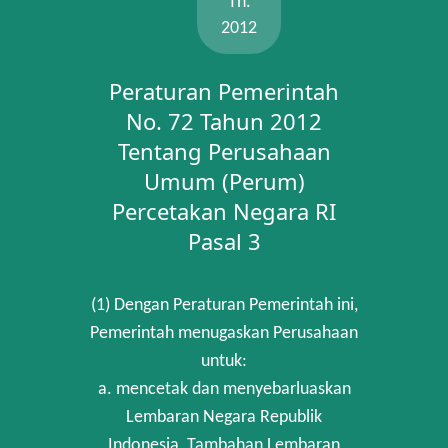
Th.
2012
Peraturan Pemerintah
No. 72 Tahun 2012
Tentang Perusahaan
Umum (Perum)
Percetakan Negara RI
Pasal 3
(1) Dengan Peraturan Pemerintah ini,
Pemerintah menugaskan Perusahaan
untuk:
a. mencetak dan menyebarluaskan
Lembaran Negara Republik
Indonesia, Tambahan Lembaran