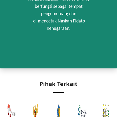
berfungsi sebagai tempat
pengumuman; dan
d. mencetak Naskah Pidato
Kenegaraan.
Pihak Terkait