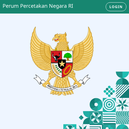
Perum Percetakan Negara RI
LOGIN