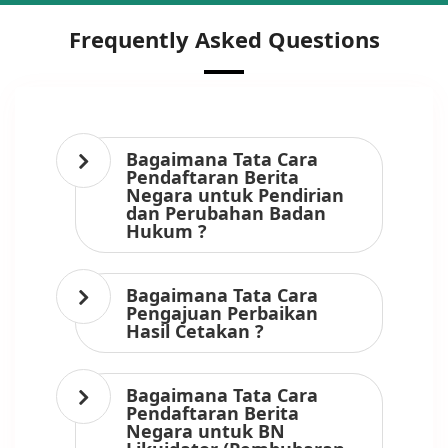
Frequently Asked Questions
Bagaimana Tata Cara
Pendaftaran Berita
Negara untuk Pendirian
dan Perubahan Badan
Hukum ?
Bagaimana Tata Cara
Pengajuan Perbaikan
Hasil Cetakan ?
Bagaimana Tata Cara
Pendaftaran Berita
Negara untuk BN