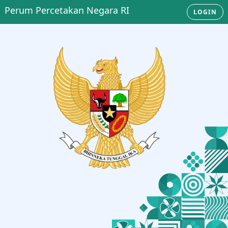
Perum Percetakan Negara RI
LOGIN