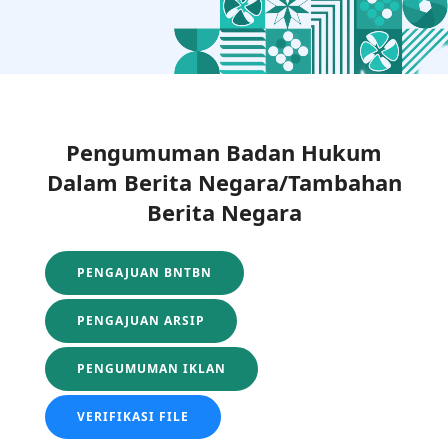
Pengumuman Badan Hukum
Dalam Berita Negara/Tambahan
Berita Negara
PENGAJUAN BNTBN
PENGAJUAN ARSIP
PENGUMUMAN IKLAN
VERIFIKASI FILE