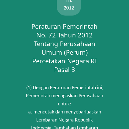
Th.
2012
Peraturan Pemerintah
No. 72 Tahun 2012
Tentang Perusahaan
Umum (Perum)
Percetakan Negara RI
Pasal 3
(1) Dengan Peraturan Pemerintah ini,
Pemerintah menugaskan Perusahaan
untuk:
a. mencetak dan menyebarluaskan
Lembaran Negara Republik
Indonesia, Tambahan Lembaran