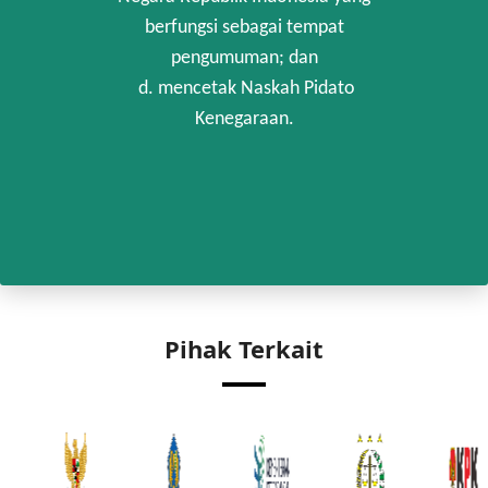
berfungsi sebagai tempat
pengumuman; dan
d. mencetak Naskah Pidato
Kenegaraan.
Pihak Terkait