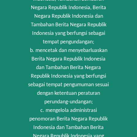
Negara Republik Indonesia, Berita
Negara Republik Indonesia dan
Tambahan Berita Negara Republik
Indonesia yang berfungsi sebagai
tempat pengundangan;
b. mencetak dan menyebarluaskan
Berita Negara Republik Indonesia
dan Tambahan Berita Negara
Republik Indonesia yang berfungsi
sebagai tempat pengumuman sesuai
dengan ketentuan peraturan
perundang-undangan;
c. mengelola administrasi
penomoran Berita Negara Republik
Indonesia dan Tambahan Berita
Negara Republik Indonesia yang