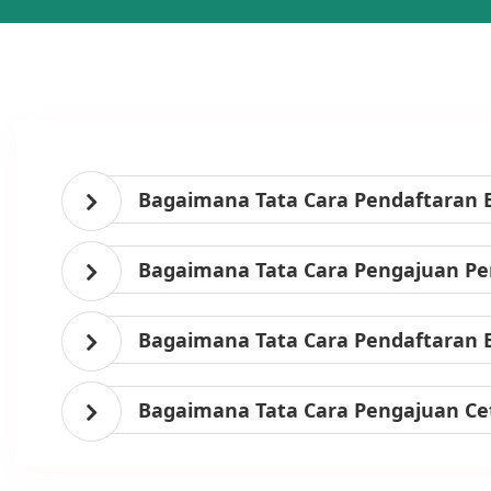
Bagaimana Tata Cara Pendaftaran 
Bagaimana Tata Cara Pengajuan Per
Bagaimana Tata Cara Pendaftaran 
Bagaimana Tata Cara Pengajuan Ce