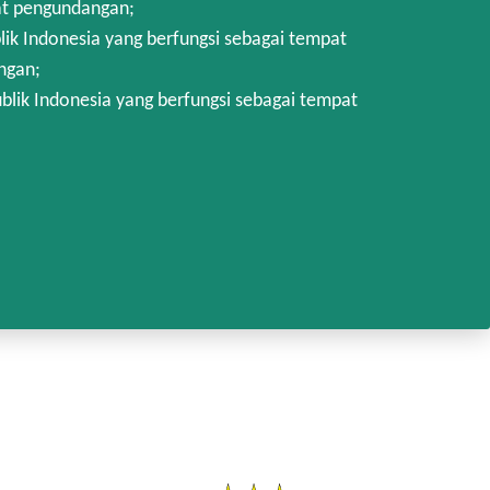
at pengundangan;
k Indonesia yang berfungsi sebagai tempat
ngan;
lik Indonesia yang berfungsi sebagai tempat