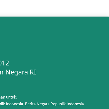
012
n Negara RI
aan untuk:
 Indonesia, Berita Negara Republik Indonesia