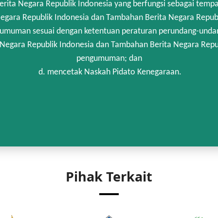
rita Negara Republik Indonesia yang berfungsi sebagai temp
egara Republik Indonesia dan Tambahan Berita Negara Republi
umuman sesuai dengan ketentuan peraturan perundang-unda
 Negara Republik Indonesia dan Tambahan Berita Negara Repub
pengumuman; dan
d. mencetak Naskah Pidato Kenegaraan.
Pihak Terkait