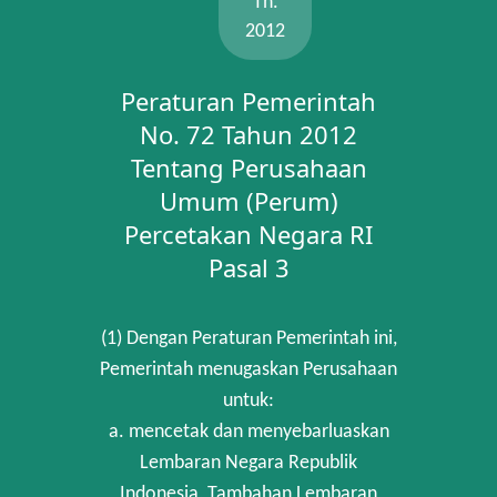
Th.
2012
Peraturan Pemerintah
No. 72 Tahun 2012
Tentang Perusahaan
Umum (Perum)
Percetakan Negara RI
Pasal 3
(1) Dengan Peraturan Pemerintah ini,
Pemerintah menugaskan Perusahaan
untuk:
a. mencetak dan menyebarluaskan
Lembaran Negara Republik
Indonesia, Tambahan Lembaran