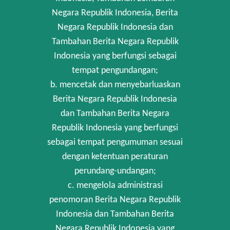
Negara Republik Indonesia, Berita
Negara Republik Indonesia dan
Tambahan Berita Negara Republik
Indonesia yang berfungsi sebagai
tempat pengundangan;
b. mencetak dan menyebarluaskan
Berita Negara Republik Indonesia
dan Tambahan Berita Negara
Republik Indonesia yang berfungsi
sebagai tempat pengumuman sesuai
dengan ketentuan peraturan
perundang-undangan;
c. mengelola administrasi
penomoran Berita Negara Republik
Indonesia dan Tambahan Berita
Negara Republik Indonesia yang