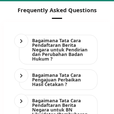
Frequently Asked Questions
Bagaimana Tata Cara
Pendaftaran Berita
Negara untuk Pendirian
dan Perubahan Badan
Hukum ?
Bagaimana Tata Cara
Pengajuan Perbaikan
Hasil Cetakan ?
Bagaimana Tata Cara
Pendaftaran Berita
Negara untuk BN