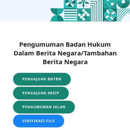
Pengumuman Badan Hukum
Dalam Berita Negara/Tambahan
Berita Negara
PENGAJUAN BNTBN
PENGAJUAN ARSIP
PENGUMUMAN IKLAN
VERIFIKASI FILE