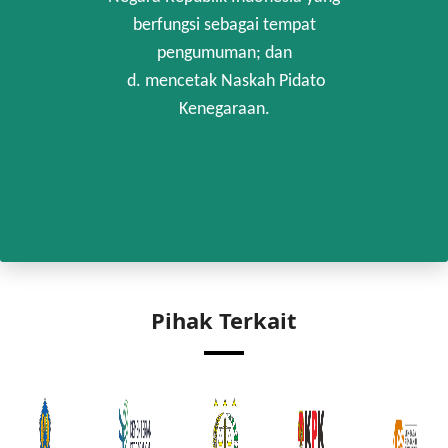
berfungsi sebagai tempat
pengumuman; dan
d. mencetak Naskah Pidato
Kenegaraan.
Pihak Terkait