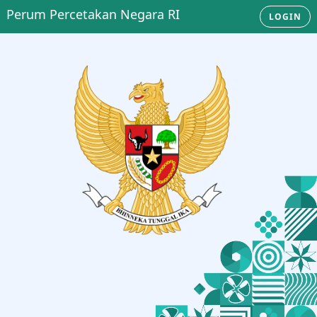
Perum Percetakan Negara RI
LOGIN