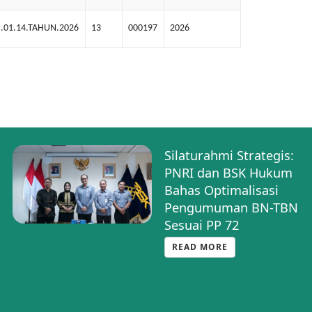
.01.14.TAHUN.2026
13
000197
2026
Silaturahmi Strategis:
PNRI dan BSK Hukum
Bahas Optimalisasi
Pengumuman BN-TBN
Sesuai PP 72
READ MORE