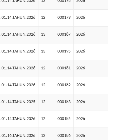
.01.14.TAHUN.2026
12
000178
2026
.01.14.TAHUN.2026
12
000179
2026
.01.14.TAHUN.2026
13
000187
2026
.01.14.TAHUN.2026
13
000195
2026
.01.14.TAHUN.2026
12
000181
2026
.01.14.TAHUN.2026
12
000182
2026
.01.14.TAHUN.2025
12
000183
2026
.01.14.TAHUN.2026
12
000185
2026
.01.16.TAHUN.2026
12
000186
2026