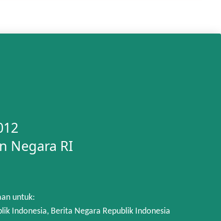
012
n Negara RI
aan untuk:
 Indonesia, Berita Negara Republik Indonesia