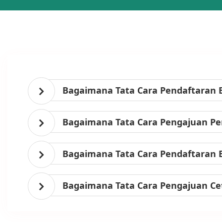
Bagaimana Tata Cara Pendaftaran 
Bagaimana Tata Cara Pengajuan Per
Bagaimana Tata Cara Pendaftaran 
Bagaimana Tata Cara Pengajuan Ce