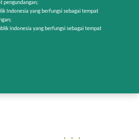
at pengundangan;
k Indonesia yang berfungsi sebagai tempat
ngan;
lik Indonesia yang berfungsi sebagai tempat