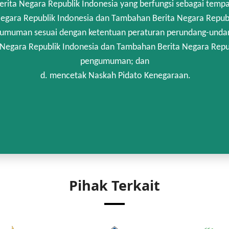
rita Negara Republik Indonesia yang berfungsi sebagai temp
egara Republik Indonesia dan Tambahan Berita Negara Republi
umuman sesuai dengan ketentuan peraturan perundang-unda
 Negara Republik Indonesia dan Tambahan Berita Negara Repub
pengumuman; dan
d. mencetak Naskah Pidato Kenegaraan.
Pihak Terkait