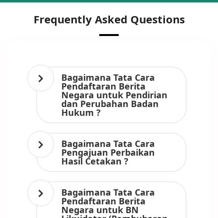
Frequently Asked Questions
Bagaimana Tata Cara
Pendaftaran Berita
Negara untuk Pendirian
dan Perubahan Badan
Hukum ?
Bagaimana Tata Cara
Pengajuan Perbaikan
Hasil Cetakan ?
Bagaimana Tata Cara
Pendaftaran Berita
Negara untuk BN