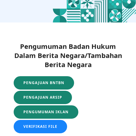
Pengumuman Badan Hukum
Dalam Berita Negara/Tambahan
Berita Negara
PENGAJUAN BNTBN
PENGAJUAN ARSIP
PENGUMUMAN IKLAN
VERIFIKASI FILE