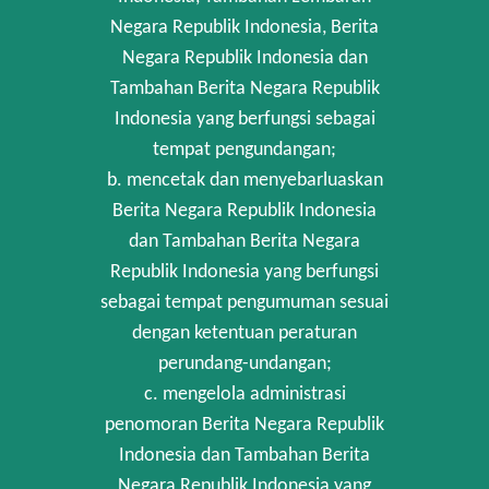
Negara Republik Indonesia, Berita
Negara Republik Indonesia dan
Tambahan Berita Negara Republik
Indonesia yang berfungsi sebagai
tempat pengundangan;
b. mencetak dan menyebarluaskan
Berita Negara Republik Indonesia
dan Tambahan Berita Negara
Republik Indonesia yang berfungsi
sebagai tempat pengumuman sesuai
dengan ketentuan peraturan
perundang-undangan;
c. mengelola administrasi
penomoran Berita Negara Republik
Indonesia dan Tambahan Berita
Negara Republik Indonesia yang