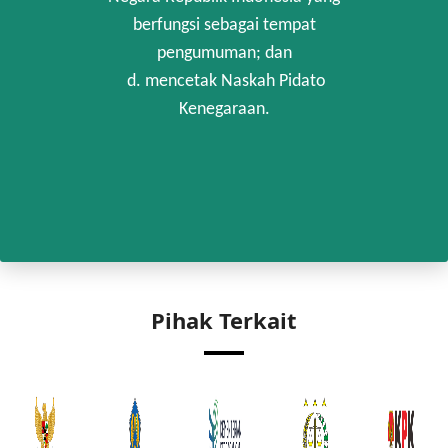
berfungsi sebagai tempat
pengumuman; dan
d. mencetak Naskah Pidato
Kenegaraan.
Pihak Terkait