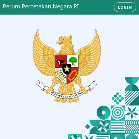
Perum Percetakan Negara RI
LOGIN