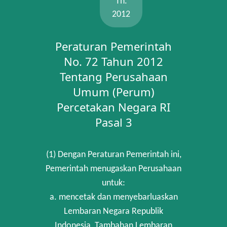
Th.
2012
Peraturan Pemerintah
No. 72 Tahun 2012
Tentang Perusahaan
Umum (Perum)
Percetakan Negara RI
Pasal 3
(1) Dengan Peraturan Pemerintah ini,
Pemerintah menugaskan Perusahaan
untuk:
a. mencetak dan menyebarluaskan
Lembaran Negara Republik
Indonesia, Tambahan Lembaran