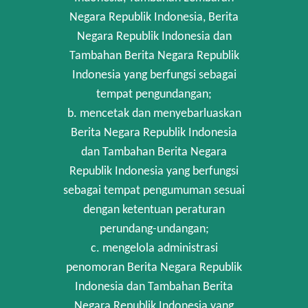
Negara Republik Indonesia, Berita
Negara Republik Indonesia dan
Tambahan Berita Negara Republik
Indonesia yang berfungsi sebagai
tempat pengundangan;
b. mencetak dan menyebarluaskan
Berita Negara Republik Indonesia
dan Tambahan Berita Negara
Republik Indonesia yang berfungsi
sebagai tempat pengumuman sesuai
dengan ketentuan peraturan
perundang-undangan;
c. mengelola administrasi
penomoran Berita Negara Republik
Indonesia dan Tambahan Berita
Negara Republik Indonesia yang