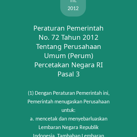
Th.
2012
Peraturan Pemerintah
No. 72 Tahun 2012
Tentang Perusahaan
Umum (Perum)
Percetakan Negara RI
Pasal 3
(1) Dengan Peraturan Pemerintah ini,
Pemerintah menugaskan Perusahaan
untuk:
a. mencetak dan menyebarluaskan
Lembaran Negara Republik
Indonesia, Tambahan Lembaran