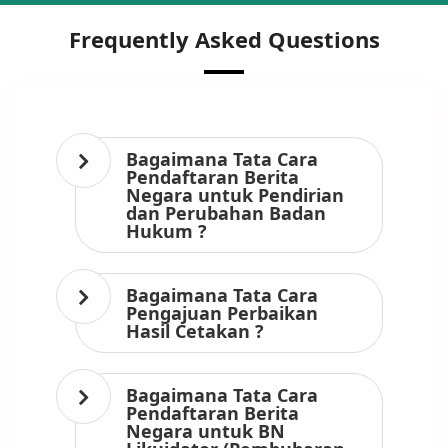
Frequently Asked Questions
Bagaimana Tata Cara
Pendaftaran Berita
Negara untuk Pendirian
dan Perubahan Badan
Hukum ?
Bagaimana Tata Cara
Pengajuan Perbaikan
Hasil Cetakan ?
Bagaimana Tata Cara
Pendaftaran Berita
Negara untuk BN