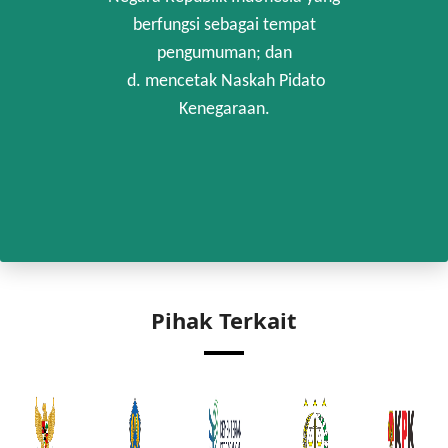
berfungsi sebagai tempat
pengumuman; dan
d. mencetak Naskah Pidato
Kenegaraan.
Pihak Terkait