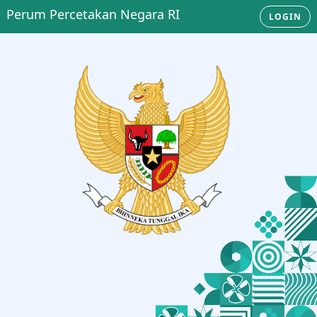
Perum Percetakan Negara RI
LOGIN