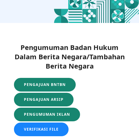
Pengumuman Badan Hukum
Dalam Berita Negara/Tambahan
Berita Negara
PENGAJUAN BNTBN
PENGAJUAN ARSIP
PENGUMUMAN IKLAN
VERIFIKASI FILE