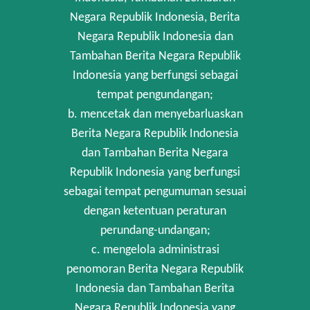
Negara Republik Indonesia, Berita
Negara Republik Indonesia dan
Tambahan Berita Negara Republik
Indonesia yang berfungsi sebagai
tempat pengundangan;
b. mencetak dan menyebarluaskan
Berita Negara Republik Indonesia
dan Tambahan Berita Negara
Republik Indonesia yang berfungsi
sebagai tempat pengumuman sesuai
dengan ketentuan peraturan
perundang-undangan;
c. mengelola administrasi
penomoran Berita Negara Republik
Indonesia dan Tambahan Berita
Negara Republik Indonesia yang