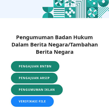
Pengumuman Badan Hukum
Dalam Berita Negara/Tambahan
Berita Negara
PENGAJUAN BNTBN
PENGAJUAN ARSIP
PENGUMUMAN IKLAN
VERIFIKASI FILE