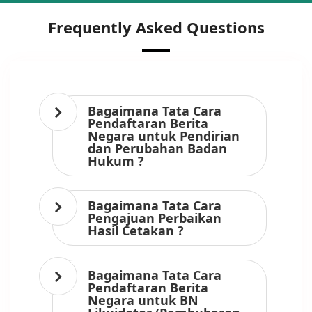
Frequently Asked Questions
Bagaimana Tata Cara
Pendaftaran Berita
Negara untuk Pendirian
dan Perubahan Badan
Hukum ?
Bagaimana Tata Cara
Pengajuan Perbaikan
Hasil Cetakan ?
Bagaimana Tata Cara
Pendaftaran Berita
Negara untuk BN