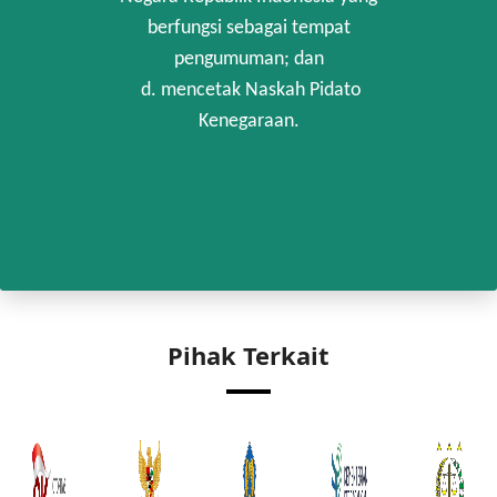
berfungsi sebagai tempat
pengumuman; dan
d. mencetak Naskah Pidato
Kenegaraan.
Pihak Terkait