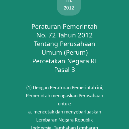
Th.
2012
Peraturan Pemerintah
No. 72 Tahun 2012
Tentang Perusahaan
Umum (Perum)
Percetakan Negara RI
Pasal 3
(1) Dengan Peraturan Pemerintah ini,
Pemerintah menugaskan Perusahaan
untuk:
a. mencetak dan menyebarluaskan
Lembaran Negara Republik
Indonesia, Tambahan Lembaran