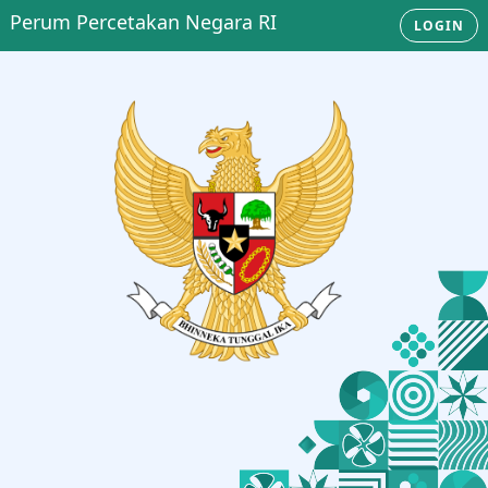
Perum Percetakan Negara RI
LOGIN