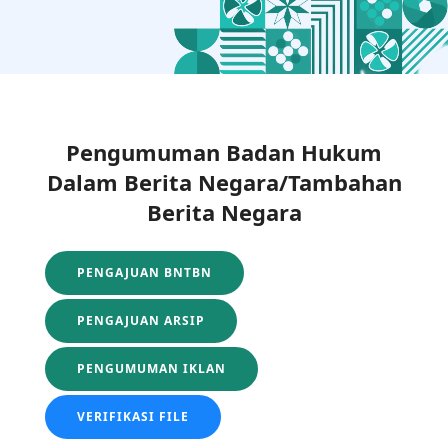
Pengumuman Badan Hukum
Dalam Berita Negara/Tambahan
Berita Negara
PENGAJUAN BNTBN
PENGAJUAN ARSIP
PENGUMUMAN IKLAN
VERIFIKASI FILE