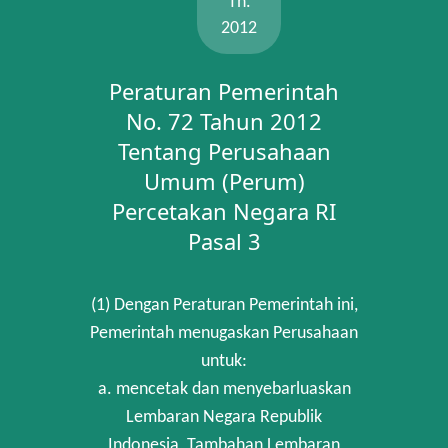
Th.
2012
Peraturan Pemerintah
No. 72 Tahun 2012
Tentang Perusahaan
Umum (Perum)
Percetakan Negara RI
Pasal 3
(1) Dengan Peraturan Pemerintah ini,
Pemerintah menugaskan Perusahaan
untuk:
a. mencetak dan menyebarluaskan
Lembaran Negara Republik
Indonesia, Tambahan Lembaran