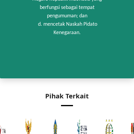
berfungsi sebagai tempat
pengumuman; dan
d. mencetak Naskah Pidato
Kenegaraan.
Pihak Terkait