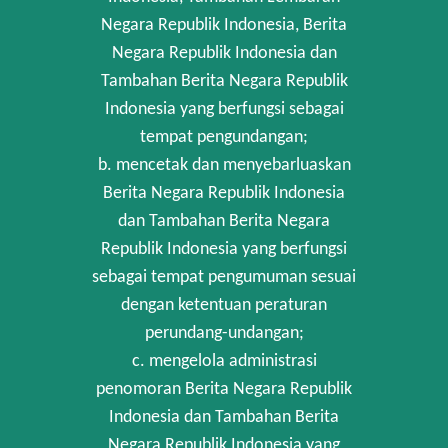
Negara Republik Indonesia, Berita
Negara Republik Indonesia dan
Tambahan Berita Negara Republik
Indonesia yang berfungsi sebagai
tempat pengundangan;
b. mencetak dan menyebarluaskan
Berita Negara Republik Indonesia
dan Tambahan Berita Negara
Republik Indonesia yang berfungsi
sebagai tempat pengumuman sesuai
dengan ketentuan peraturan
perundang-undangan;
c. mengelola administrasi
penomoran Berita Negara Republik
Indonesia dan Tambahan Berita
Negara Republik Indonesia yang