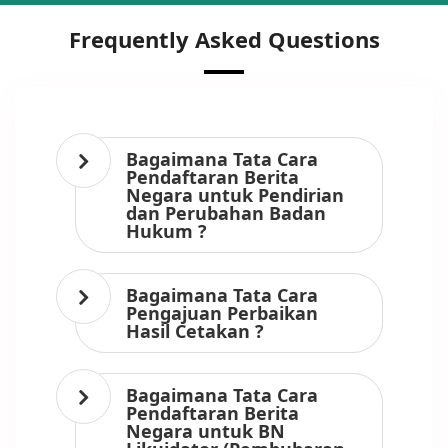
Frequently Asked Questions
Bagaimana Tata Cara
Pendaftaran Berita
Negara untuk Pendirian
dan Perubahan Badan
Hukum ?
Bagaimana Tata Cara
Pengajuan Perbaikan
Hasil Cetakan ?
Bagaimana Tata Cara
Pendaftaran Berita
Negara untuk BN