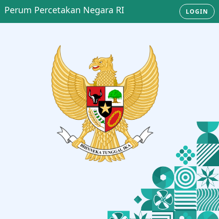
Perum Percetakan Negara RI
LOGIN