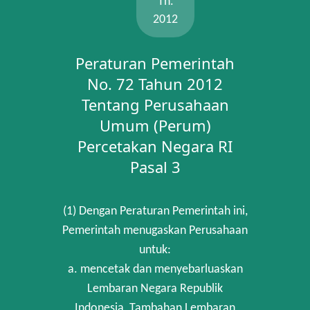
Th.
2012
Peraturan Pemerintah
No. 72 Tahun 2012
Tentang Perusahaan
Umum (Perum)
Percetakan Negara RI
Pasal 3
(1) Dengan Peraturan Pemerintah ini,
Pemerintah menugaskan Perusahaan
untuk:
a. mencetak dan menyebarluaskan
Lembaran Negara Republik
Indonesia, Tambahan Lembaran