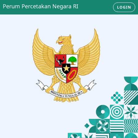
Perum Percetakan Negara RI
LOGIN