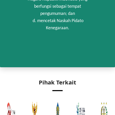
berfungsi sebagai tempat
pengumuman; dan
d. mencetak Naskah Pidato
Kenegaraan.
Pihak Terkait