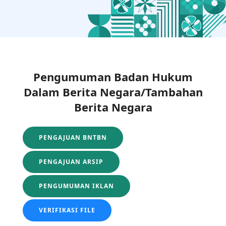
Pengumuman Badan Hukum
Dalam Berita Negara/Tambahan
Berita Negara
PENGAJUAN BNTBN
PENGAJUAN ARSIP
PENGUMUMAN IKLAN
VERIFIKASI FILE