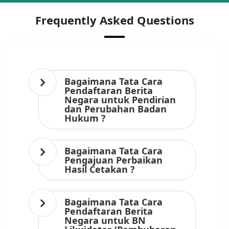
Frequently Asked Questions
Bagaimana Tata Cara
Pendaftaran Berita
Negara untuk Pendirian
dan Perubahan Badan
Hukum ?
Bagaimana Tata Cara
Pengajuan Perbaikan
Hasil Cetakan ?
Bagaimana Tata Cara
Pendaftaran Berita
Negara untuk BN