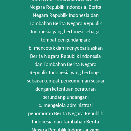
Negara Republik Indonesia, Berita
Negara Republik Indonesia dan
Tambahan Berita Negara Republik
Indonesia yang berfungsi sebagai
tempat pengundangan;
b. mencetak dan menyebarluaskan
Berita Negara Republik Indonesia
dan Tambahan Berita Negara
Republik Indonesia yang berfungsi
sebagai tempat pengumuman sesuai
dengan ketentuan peraturan
perundang-undangan;
c. mengelola administrasi
penomoran Berita Negara Republik
Indonesia dan Tambahan Berita
Negara Republik Indonesia yang