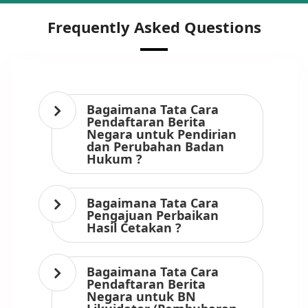
Frequently Asked Questions
Bagaimana Tata Cara
Pendaftaran Berita
Negara untuk Pendirian
dan Perubahan Badan
Hukum ?
Bagaimana Tata Cara
Pengajuan Perbaikan
Hasil Cetakan ?
Bagaimana Tata Cara
Pendaftaran Berita
Negara untuk BN