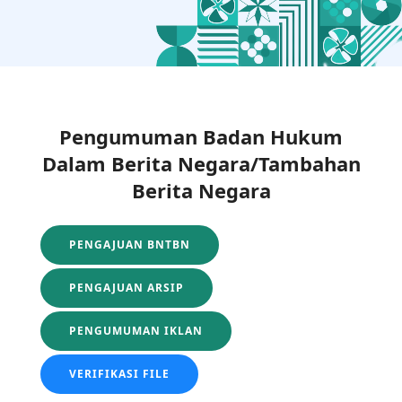
Pengumuman Badan Hukum
Dalam Berita Negara/Tambahan
Berita Negara
PENGAJUAN BNTBN
PENGAJUAN ARSIP
PENGUMUMAN IKLAN
VERIFIKASI FILE