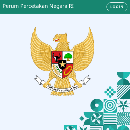
Perum Percetakan Negara RI
LOGIN