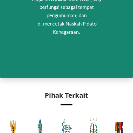
berfungsi sebagai tempat
pengumuman; dan
d. mencetak Naskah Pidato
Kenegaraan.
Pihak Terkait