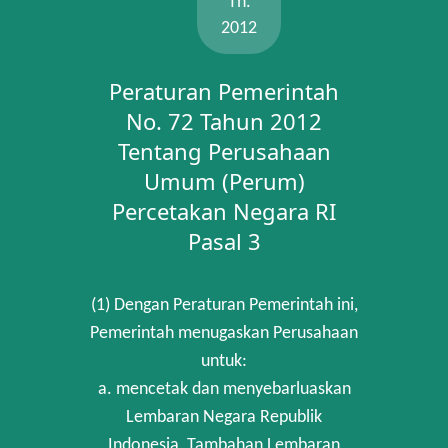
Th.
2012
Peraturan Pemerintah
No. 72 Tahun 2012
Tentang Perusahaan
Umum (Perum)
Percetakan Negara RI
Pasal 3
(1) Dengan Peraturan Pemerintah ini,
Pemerintah menugaskan Perusahaan
untuk:
a. mencetak dan menyebarluaskan
Lembaran Negara Republik
Indonesia, Tambahan Lembaran