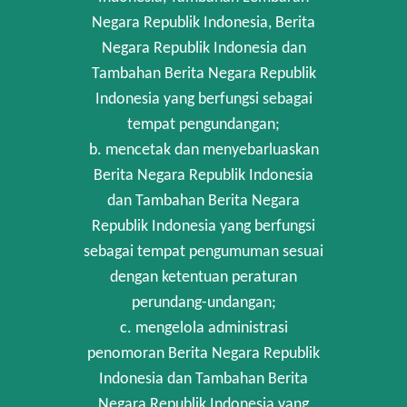
Negara Republik Indonesia, Berita
Negara Republik Indonesia dan
Tambahan Berita Negara Republik
Indonesia yang berfungsi sebagai
tempat pengundangan;
b. mencetak dan menyebarluaskan
Berita Negara Republik Indonesia
dan Tambahan Berita Negara
Republik Indonesia yang berfungsi
sebagai tempat pengumuman sesuai
dengan ketentuan peraturan
perundang-undangan;
c. mengelola administrasi
penomoran Berita Negara Republik
Indonesia dan Tambahan Berita
Negara Republik Indonesia yang