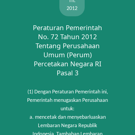
Th.
2012
Peraturan Pemerintah
No. 72 Tahun 2012
Tentang Perusahaan
Umum (Perum)
Percetakan Negara RI
Pasal 3
(1) Dengan Peraturan Pemerintah ini,
Pemerintah menugaskan Perusahaan
untuk:
a. mencetak dan menyebarluaskan
Lembaran Negara Republik
Indonesia, Tambahan Lembaran