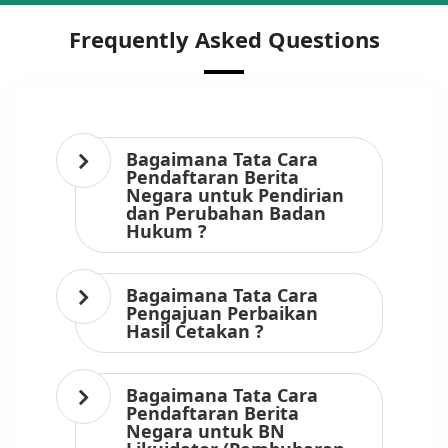
Frequently Asked Questions
Bagaimana Tata Cara
Pendaftaran Berita
Negara untuk Pendirian
dan Perubahan Badan
Hukum ?
Bagaimana Tata Cara
Pengajuan Perbaikan
Hasil Cetakan ?
Bagaimana Tata Cara
Pendaftaran Berita
Negara untuk BN