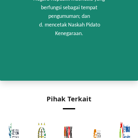
berfungsi sebagai tempat
pengumuman; dan
d. mencetak Naskah Pidato
Kenegaraan.
Pihak Terkait