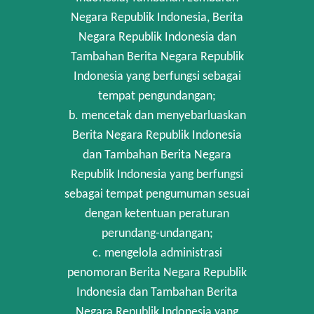
Negara Republik Indonesia, Berita
Negara Republik Indonesia dan
Tambahan Berita Negara Republik
Indonesia yang berfungsi sebagai
tempat pengundangan;
b. mencetak dan menyebarluaskan
Berita Negara Republik Indonesia
dan Tambahan Berita Negara
Republik Indonesia yang berfungsi
sebagai tempat pengumuman sesuai
dengan ketentuan peraturan
perundang-undangan;
c. mengelola administrasi
penomoran Berita Negara Republik
Indonesia dan Tambahan Berita
Negara Republik Indonesia yang