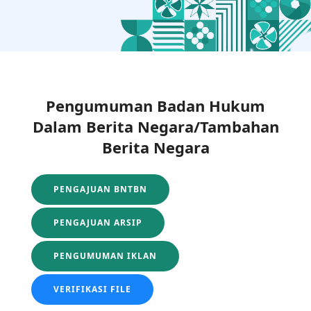
Pengumuman Badan Hukum
Dalam Berita Negara/Tambahan
Berita Negara
PENGAJUAN BNTBN
PENGAJUAN ARSIP
PENGUMUMAN IKLAN
VERIFIKASI FILE