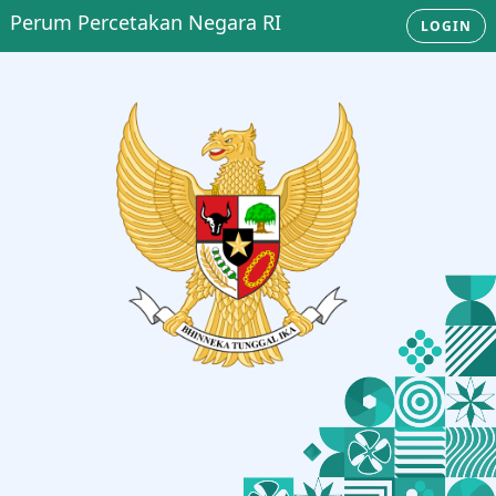
Perum Percetakan Negara RI
LOGIN