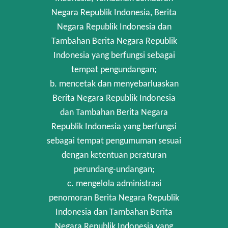
Negara Republik Indonesia, Berita
Negara Republik Indonesia dan
Tambahan Berita Negara Republik
Indonesia yang berfungsi sebagai
tempat pengundangan;
b. mencetak dan menyebarluaskan
Berita Negara Republik Indonesia
dan Tambahan Berita Negara
Republik Indonesia yang berfungsi
sebagai tempat pengumuman sesuai
dengan ketentuan peraturan
perundang-undangan;
c. mengelola administrasi
penomoran Berita Negara Republik
Indonesia dan Tambahan Berita
Negara Republik Indonesia yang