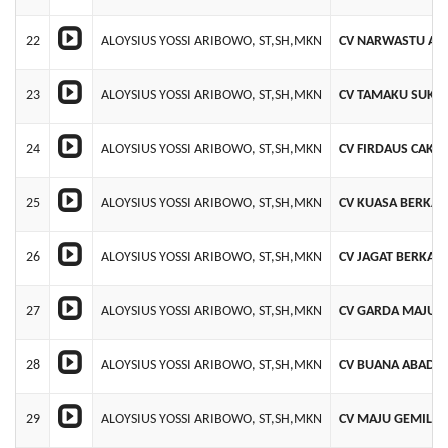
22
ALOYSIUS YOSSI ARIBOWO, ST,SH,MKN
CV NARWASTU AN
23
ALOYSIUS YOSSI ARIBOWO, ST,SH,MKN
CV TAMAKU SUKSE
24
ALOYSIUS YOSSI ARIBOWO, ST,SH,MKN
CV FIRDAUS CAKR
25
ALOYSIUS YOSSI ARIBOWO, ST,SH,MKN
CV KUASA BERKAH
26
ALOYSIUS YOSSI ARIBOWO, ST,SH,MKN
CV JAGAT BERKAH
27
ALOYSIUS YOSSI ARIBOWO, ST,SH,MKN
CV GARDA MAJU 
28
ALOYSIUS YOSSI ARIBOWO, ST,SH,MKN
CV BUANA ABADI 
29
ALOYSIUS YOSSI ARIBOWO, ST,SH,MKN
CV MAJU GEMILA