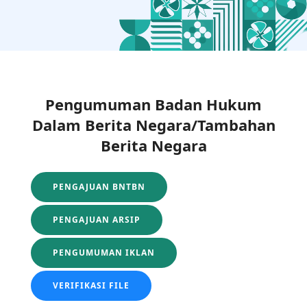
Pengumuman Badan Hukum
Dalam Berita Negara/Tambahan
Berita Negara
PENGAJUAN BNTBN
PENGAJUAN ARSIP
PENGUMUMAN IKLAN
VERIFIKASI FILE