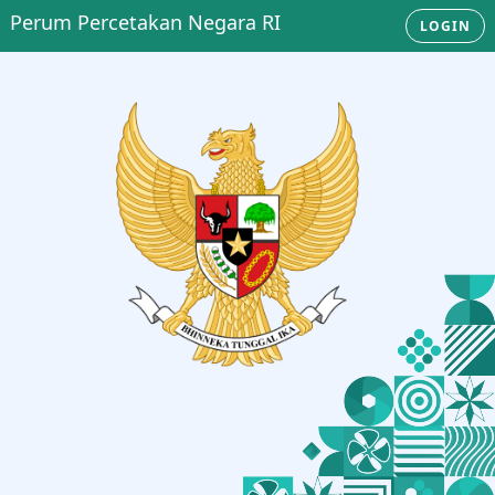
Perum Percetakan Negara RI
LOGIN