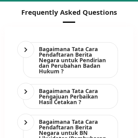
Frequently Asked Questions
Bagaimana Tata Cara
Pendaftaran Berita
Negara untuk Pendirian
dan Perubahan Badan
Hukum ?
Bagaimana Tata Cara
Pengajuan Perbaikan
Hasil Cetakan ?
Bagaimana Tata Cara
Pendaftaran Berita
Negara untuk BN