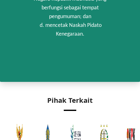
berfungsi sebagai tempat
pengumuman; dan
d. mencetak Naskah Pidato
Kenegaraan.
Pihak Terkait