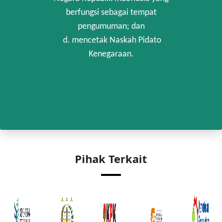
berfungsi sebagai tempat
pengumuman; dan
d. mencetak Naskah Pidato
Kenegaraan.
Pihak Terkait