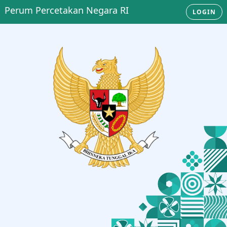
Perum Percetakan Negara RI
LOGIN