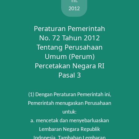
Th.
2012
Peraturan Pemerintah
No. 72 Tahun 2012
Tentang Perusahaan
Umum (Perum)
Percetakan Negara RI
Pasal 3
(1) Dengan Peraturan Pemerintah ini,
Pemerintah menugaskan Perusahaan
untuk:
a. mencetak dan menyebarluaskan
Lembaran Negara Republik
Indonesia, Tambahan Lembaran