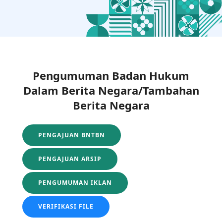
Pengumuman Badan Hukum
Dalam Berita Negara/Tambahan
Berita Negara
PENGAJUAN BNTBN
PENGAJUAN ARSIP
PENGUMUMAN IKLAN
VERIFIKASI FILE