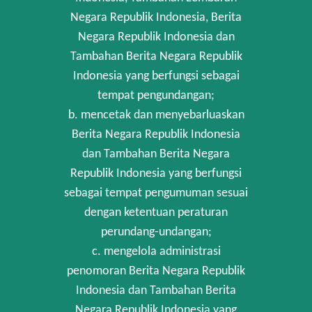
Negara Republik Indonesia, Berita
Negara Republik Indonesia dan
Tambahan Berita Negara Republik
Indonesia yang berfungsi sebagai
tempat pengundangan;
b. mencetak dan menyebarluaskan
Berita Negara Republik Indonesia
dan Tambahan Berita Negara
Republik Indonesia yang berfungsi
sebagai tempat pengumuman sesuai
dengan ketentuan peraturan
perundang-undangan;
c. mengelola administrasi
penomoran Berita Negara Republik
Indonesia dan Tambahan Berita
Negara Republik Indonesia yang