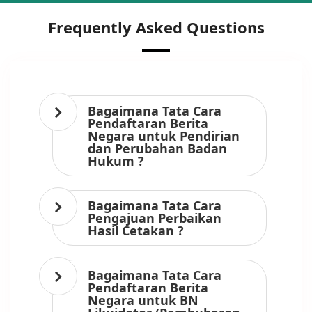
Frequently Asked Questions
Bagaimana Tata Cara
Pendaftaran Berita
Negara untuk Pendirian
dan Perubahan Badan
Hukum ?
Bagaimana Tata Cara
Pengajuan Perbaikan
Hasil Cetakan ?
Bagaimana Tata Cara
Pendaftaran Berita
Negara untuk BN