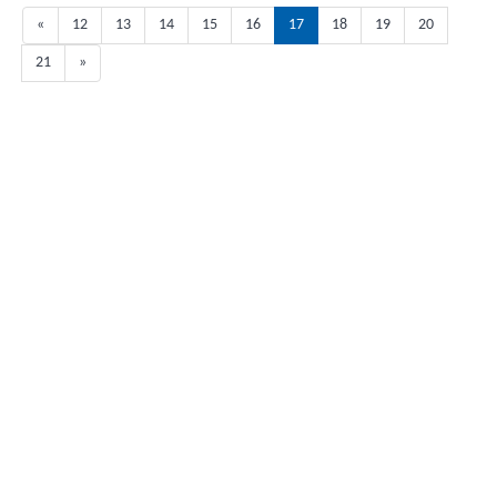
«
12
13
14
15
16
17
18
19
20
21
»