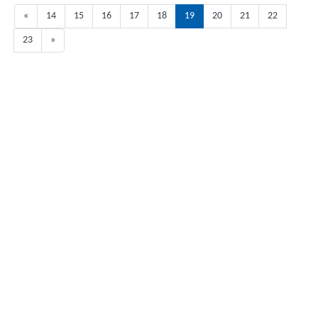
«
14
15
16
17
18
19
20
21
22
23
»