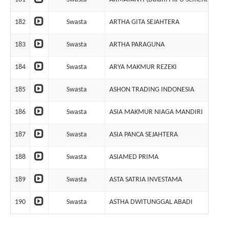
182
Swasta
ARTHA GITA SEJAHTERA
183
Swasta
ARTHA PARAGUNA
184
Swasta
ARYA MAKMUR REZEKI
185
Swasta
ASHON TRADING INDONESIA
186
Swasta
ASIA MAKMUR NIAGA MANDIRI
187
Swasta
ASIA PANCA SEJAHTERA
188
Swasta
ASIAMED PRIMA
189
Swasta
ASTA SATRIA INVESTAMA
190
Swasta
ASTHA DWITUNGGAL ABADI