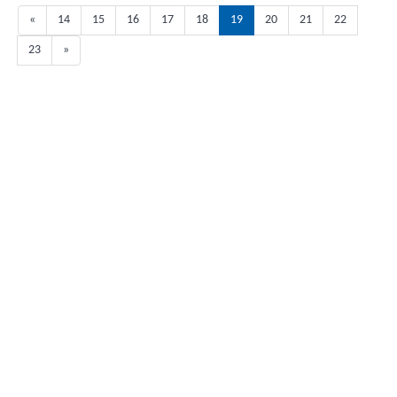
«
14
15
16
17
18
19
20
21
22
23
»