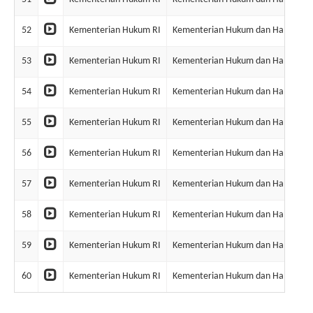
52
Kementerian Hukum RI
Kementerian Hukum dan Ham RI
53
Kementerian Hukum RI
Kementerian Hukum dan Ham RI
54
Kementerian Hukum RI
Kementerian Hukum dan Ham RI
55
Kementerian Hukum RI
Kementerian Hukum dan Ham RI
56
Kementerian Hukum RI
Kementerian Hukum dan Ham RI
57
Kementerian Hukum RI
Kementerian Hukum dan Ham RI
58
Kementerian Hukum RI
Kementerian Hukum dan Ham RI
59
Kementerian Hukum RI
Kementerian Hukum dan Ham RI
60
Kementerian Hukum RI
Kementerian Hukum dan Ham RI