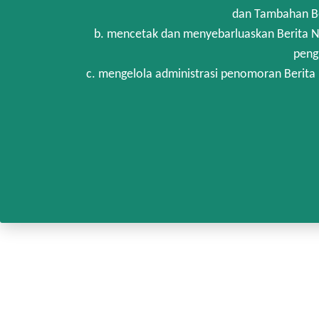
dan Tambahan Be
b. mencetak dan menyebarluaskan Berita N
peng
c. mengelola administrasi penomoran Berita