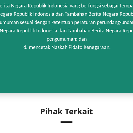
rita Negara Republik Indonesia yang berfungsi sebagai temp
egara Republik Indonesia dan Tambahan Berita Negara Republi
umuman sesuai dengan ketentuan peraturan perundang-unda
 Negara Republik Indonesia dan Tambahan Berita Negara Repub
pengumuman; dan
d. mencetak Naskah Pidato Kenegaraan.
Pihak Terkait