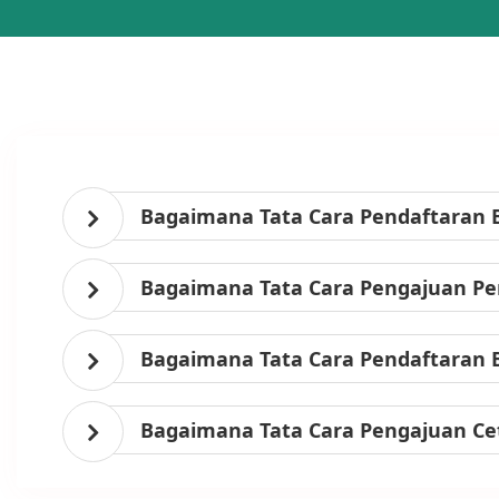
Bagaimana Tata Cara Pendaftaran 
Bagaimana Tata Cara Pengajuan Per
Bagaimana Tata Cara Pendaftaran 
Bagaimana Tata Cara Pengajuan Ce