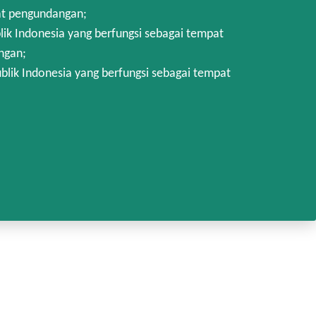
at pengundangan;
k Indonesia yang berfungsi sebagai tempat
ngan;
lik Indonesia yang berfungsi sebagai tempat