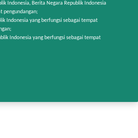
 Indonesia, Berita Negara Republik Indonesia
at pengundangan;
k Indonesia yang berfungsi sebagai tempat
ngan;
lik Indonesia yang berfungsi sebagai tempat