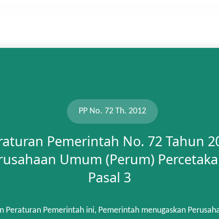
PP No. 72 Th. 2012
raturan Pemerintah No. 72 Tahun 2
rusahaan Umum (Perum) Percetaka
Pasal 3
n Peraturan Pemerintah ini, Pemerintah menugaskan Perusah