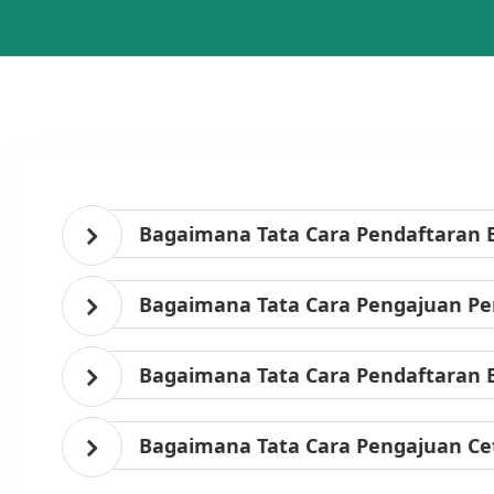
Bagaimana Tata Cara Pendaftaran 
Bagaimana Tata Cara Pengajuan Per
Bagaimana Tata Cara Pendaftaran 
Bagaimana Tata Cara Pengajuan Ce