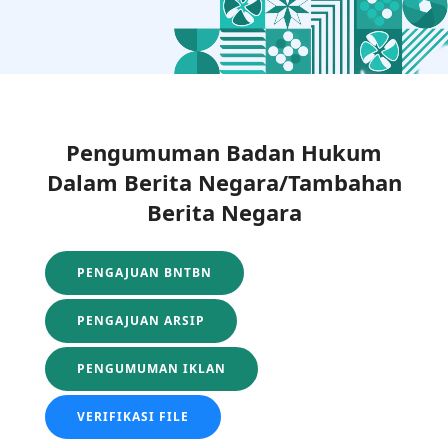
Pengumuman Badan Hukum
Dalam Berita Negara/Tambahan
Berita Negara
PENGAJUAN BNTBN
PENGAJUAN ARSIP
PENGUMUMAN IKLAN
VERIFIKASI FILE