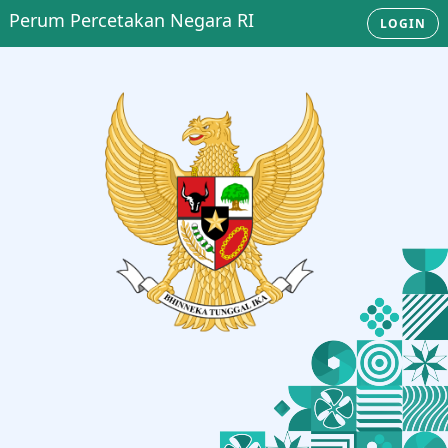
Perum Percetakan Negara RI
LOGIN