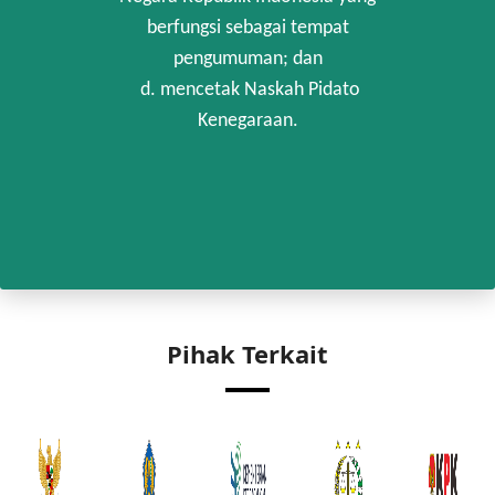
berfungsi sebagai tempat
pengumuman; dan
d. mencetak Naskah Pidato
Kenegaraan.
Pihak Terkait