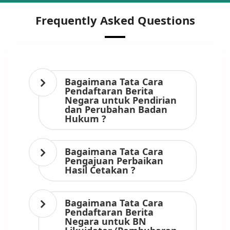
Frequently Asked Questions
Bagaimana Tata Cara
Pendaftaran Berita
Negara untuk Pendirian
dan Perubahan Badan
Hukum ?
Bagaimana Tata Cara
Pengajuan Perbaikan
Hasil Cetakan ?
Bagaimana Tata Cara
Pendaftaran Berita
Negara untuk BN