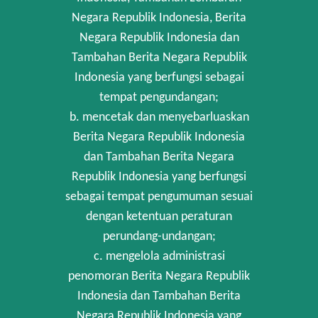
Negara Republik Indonesia, Berita
Negara Republik Indonesia dan
Tambahan Berita Negara Republik
Indonesia yang berfungsi sebagai
tempat pengundangan;
b. mencetak dan menyebarluaskan
Berita Negara Republik Indonesia
dan Tambahan Berita Negara
Republik Indonesia yang berfungsi
sebagai tempat pengumuman sesuai
dengan ketentuan peraturan
perundang-undangan;
c. mengelola administrasi
penomoran Berita Negara Republik
Indonesia dan Tambahan Berita
Negara Republik Indonesia yang