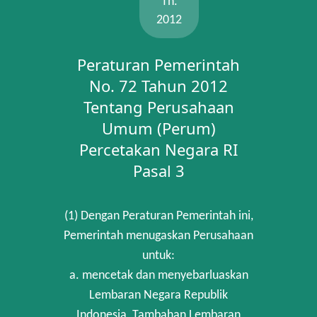
Th.
2012
Peraturan Pemerintah
No. 72 Tahun 2012
Tentang Perusahaan
Umum (Perum)
Percetakan Negara RI
Pasal 3
(1) Dengan Peraturan Pemerintah ini,
Pemerintah menugaskan Perusahaan
untuk:
a. mencetak dan menyebarluaskan
Lembaran Negara Republik
Indonesia, Tambahan Lembaran