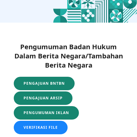
Pengumuman Badan Hukum
Dalam Berita Negara/Tambahan
Berita Negara
PENGAJUAN BNTBN
PENGAJUAN ARSIP
PENGUMUMAN IKLAN
VERIFIKASI FILE