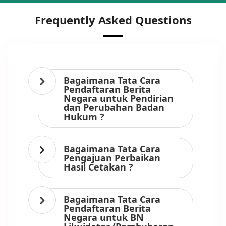
Frequently Asked Questions
Bagaimana Tata Cara
Pendaftaran Berita
Negara untuk Pendirian
dan Perubahan Badan
Hukum ?
Bagaimana Tata Cara
Pengajuan Perbaikan
Hasil Cetakan ?
Bagaimana Tata Cara
Pendaftaran Berita
Negara untuk BN