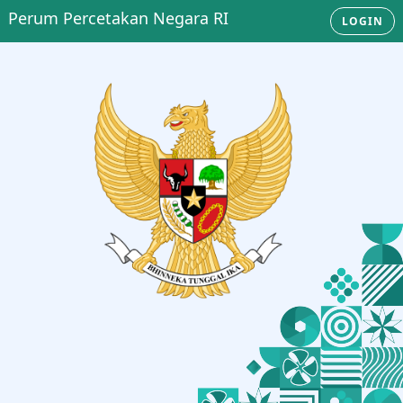
Perum Percetakan Negara RI
LOGIN