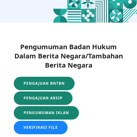
Pengumuman Badan Hukum
Dalam Berita Negara/Tambahan
Berita Negara
PENGAJUAN BNTBN
PENGAJUAN ARSIP
PENGUMUMAN IKLAN
VERIFIKASI FILE