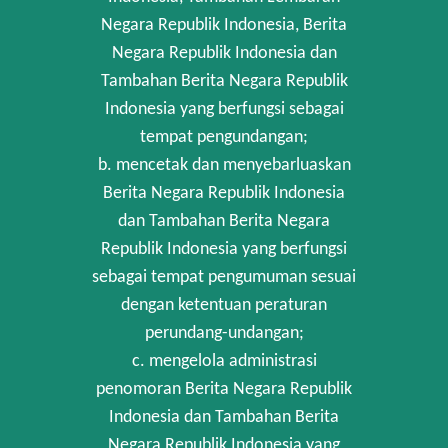
Negara Republik Indonesia, Berita
Negara Republik Indonesia dan
Tambahan Berita Negara Republik
Indonesia yang berfungsi sebagai
tempat pengundangan;
b. mencetak dan menyebarluaskan
Berita Negara Republik Indonesia
dan Tambahan Berita Negara
Republik Indonesia yang berfungsi
sebagai tempat pengumuman sesuai
dengan ketentuan peraturan
perundang-undangan;
c. mengelola administrasi
penomoran Berita Negara Republik
Indonesia dan Tambahan Berita
Negara Republik Indonesia yang