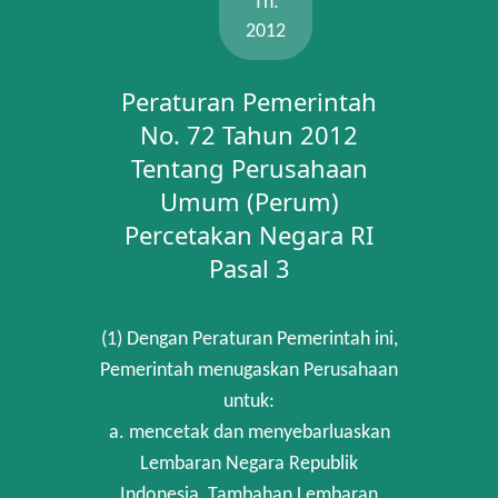
Th.
2012
Peraturan Pemerintah
No. 72 Tahun 2012
Tentang Perusahaan
Umum (Perum)
Percetakan Negara RI
Pasal 3
(1) Dengan Peraturan Pemerintah ini,
Pemerintah menugaskan Perusahaan
untuk:
a. mencetak dan menyebarluaskan
Lembaran Negara Republik
Indonesia, Tambahan Lembaran