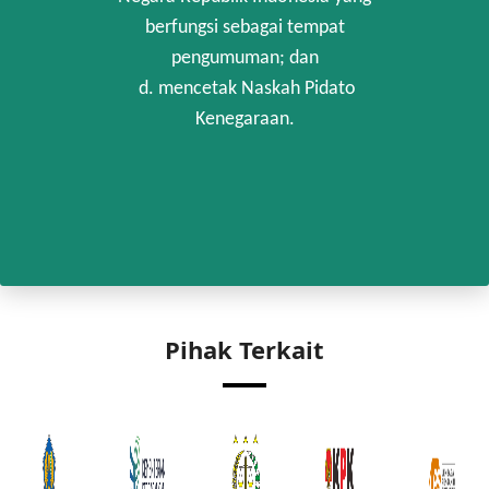
berfungsi sebagai tempat
pengumuman; dan
d. mencetak Naskah Pidato
Kenegaraan.
Pihak Terkait