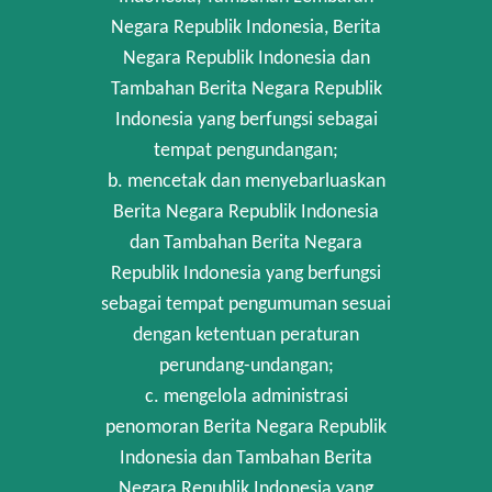
Negara Republik Indonesia, Berita
Negara Republik Indonesia dan
Tambahan Berita Negara Republik
Indonesia yang berfungsi sebagai
tempat pengundangan;
b. mencetak dan menyebarluaskan
Berita Negara Republik Indonesia
dan Tambahan Berita Negara
Republik Indonesia yang berfungsi
sebagai tempat pengumuman sesuai
dengan ketentuan peraturan
perundang-undangan;
c. mengelola administrasi
penomoran Berita Negara Republik
Indonesia dan Tambahan Berita
Negara Republik Indonesia yang