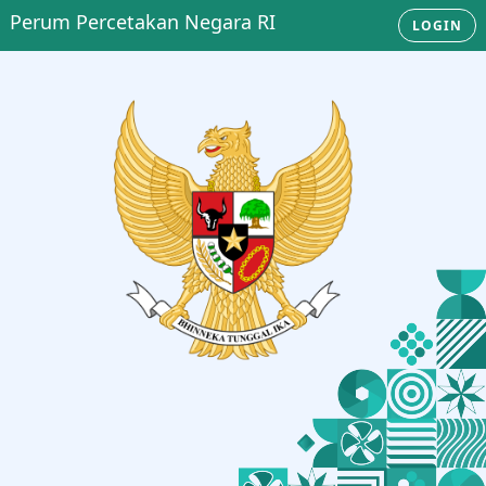
Perum Percetakan Negara RI
LOGIN