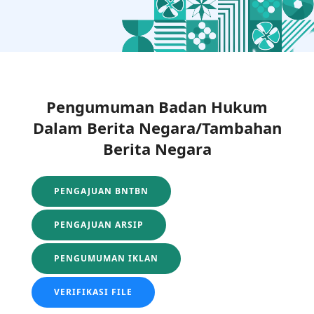
Pengumuman Badan Hukum
Dalam Berita Negara/Tambahan
Berita Negara
PENGAJUAN BNTBN
PENGAJUAN ARSIP
PENGUMUMAN IKLAN
VERIFIKASI FILE