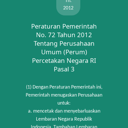
Th.
2012
Peraturan Pemerintah
No. 72 Tahun 2012
Tentang Perusahaan
Umum (Perum)
Percetakan Negara RI
Pasal 3
(1) Dengan Peraturan Pemerintah ini,
Pemerintah menugaskan Perusahaan
untuk:
a. mencetak dan menyebarluaskan
Lembaran Negara Republik
Indonesia, Tambahan Lembaran