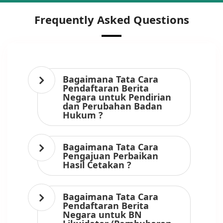
Frequently Asked Questions
Bagaimana Tata Cara
Pendaftaran Berita
Negara untuk Pendirian
dan Perubahan Badan
Hukum ?
Bagaimana Tata Cara
Pengajuan Perbaikan
Hasil Cetakan ?
Bagaimana Tata Cara
Pendaftaran Berita
Negara untuk BN