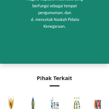
berfungsi sebagai tempat
pengumuman; dan
d. mencetak Naskah Pidato
Kenegaraan.
Pihak Terkait