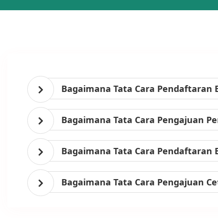
Bagaimana Tata Cara Pendaftaran 
Bagaimana Tata Cara Pengajuan Per
Bagaimana Tata Cara Pendaftaran 
Bagaimana Tata Cara Pengajuan Ce