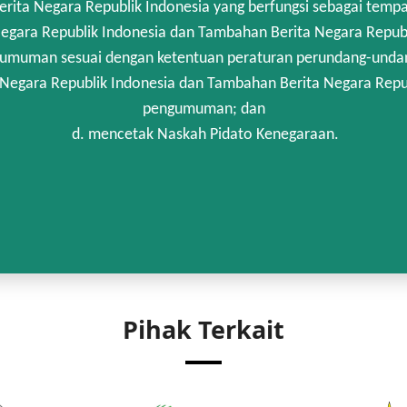
rita Negara Republik Indonesia yang berfungsi sebagai temp
egara Republik Indonesia dan Tambahan Berita Negara Republi
umuman sesuai dengan ketentuan peraturan perundang-unda
 Negara Republik Indonesia dan Tambahan Berita Negara Repub
pengumuman; dan
d. mencetak Naskah Pidato Kenegaraan.
Pihak Terkait