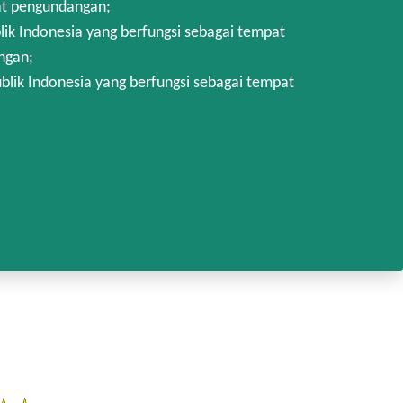
at pengundangan;
k Indonesia yang berfungsi sebagai tempat
ngan;
lik Indonesia yang berfungsi sebagai tempat