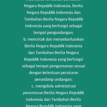
Negara Republik Indonesia, Berita
Negara Republik Indonesia dan
Tambahan Berita Negara Republik
Indonesia yang berfungsi sebagai
tempat pengundangan;
b. mencetak dan menyebarluaskan
Berita Negara Republik Indonesia
dan Tambahan Berita Negara
Republik Indonesia yang berfungsi
sebagai tempat pengumuman sesuai
dengan ketentuan peraturan
perundang-undangan;
c. mengelola administrasi
penomoran Berita Negara Republik
Indonesia dan Tambahan Berita
Negara Republik Indonesia yang