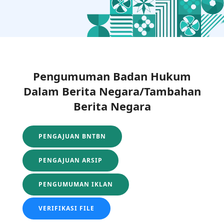
Pengumuman Badan Hukum
Dalam Berita Negara/Tambahan
Berita Negara
PENGAJUAN BNTBN
PENGAJUAN ARSIP
PENGUMUMAN IKLAN
VERIFIKASI FILE