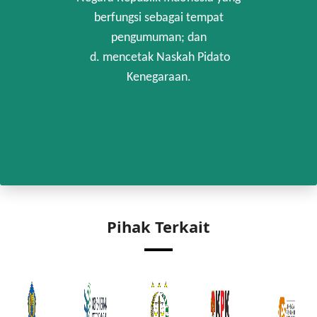
berfungsi sebagai tempat
pengumuman; dan
d. mencetak Naskah Pidato
Kenegaraan.
Pihak Terkait