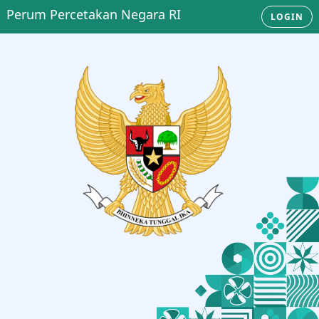
Perum Percetakan Negara RI
LOGIN