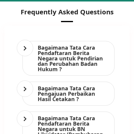
Frequently Asked Questions
Bagaimana Tata Cara
Pendaftaran Berita
Negara untuk Pendirian
dan Perubahan Badan
Hukum ?
Bagaimana Tata Cara
Pengajuan Perbaikan
Hasil Cetakan ?
Bagaimana Tata Cara
Pendaftaran Berita
Negara untuk BN