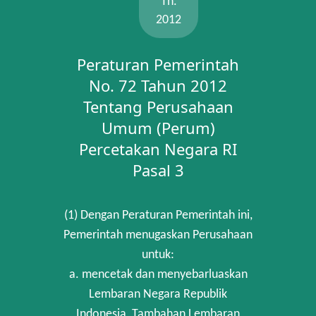
Th.
2012
Peraturan Pemerintah
No. 72 Tahun 2012
Tentang Perusahaan
Umum (Perum)
Percetakan Negara RI
Pasal 3
(1) Dengan Peraturan Pemerintah ini,
Pemerintah menugaskan Perusahaan
untuk:
a. mencetak dan menyebarluaskan
Lembaran Negara Republik
Indonesia, Tambahan Lembaran