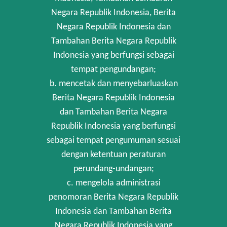
Negara Republik Indonesia, Berita
Negara Republik Indonesia dan
Tambahan Berita Negara Republik
Indonesia yang berfungsi sebagai
tempat pengundangan;
b. mencetak dan menyebarluaskan
Berita Negara Republik Indonesia
dan Tambahan Berita Negara
Republik Indonesia yang berfungsi
sebagai tempat pengumuman sesuai
dengan ketentuan peraturan
perundang-undangan;
c. mengelola administrasi
penomoran Berita Negara Republik
Indonesia dan Tambahan Berita
Negara Republik Indonesia yang