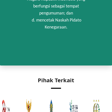
berfungsi sebagai tempat
pengumuman; dan
d. mencetak Naskah Pidato
Kenegaraan.
Pihak Terkait