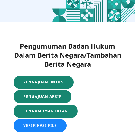
Pengumuman Badan Hukum
Dalam Berita Negara/Tambahan
Berita Negara
PENGAJUAN BNTBN
PENGAJUAN ARSIP
PENGUMUMAN IKLAN
VERIFIKASI FILE