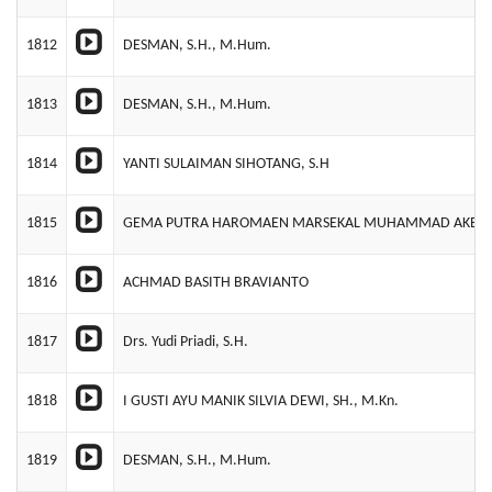
1812
DESMAN, S.H., M.Hum.
1813
DESMAN, S.H., M.Hum.
1814
YANTI SULAIMAN SIHOTANG, S.H
1815
GEMA PUTRA HAROMAEN MARSEKAL MUHAMMAD AKBAR, 
1816
ACHMAD BASITH BRAVIANTO
1817
Drs. Yudi Priadi, S.H.
1818
I GUSTI AYU MANIK SILVIA DEWI, SH., M.Kn.
1819
DESMAN, S.H., M.Hum.