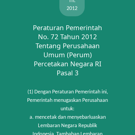
Th.
2012
Peraturan Pemerintah
No. 72 Tahun 2012
Tentang Perusahaan
Umum (Perum)
Percetakan Negara RI
Pasal 3
(1) Dengan Peraturan Pemerintah ini,
Pemerintah menugaskan Perusahaan
untuk:
a. mencetak dan menyebarluaskan
Lembaran Negara Republik
Indonesia, Tambahan Lembaran