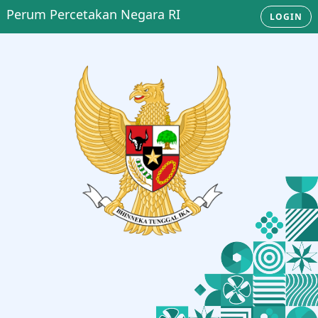
Perum Percetakan Negara RI
LOGIN