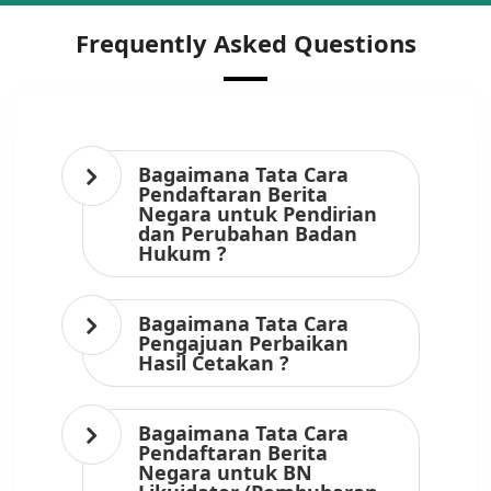
Frequently Asked Questions
Bagaimana Tata Cara
Pendaftaran Berita
Negara untuk Pendirian
dan Perubahan Badan
Hukum ?
Bagaimana Tata Cara
Pengajuan Perbaikan
Hasil Cetakan ?
Bagaimana Tata Cara
Pendaftaran Berita
Negara untuk BN