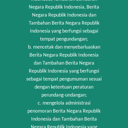
Negara Republik Indonesia, Berita
Negara Republik Indonesia dan
Tambahan Berita Negara Republik
Indonesia yang berfungsi sebagai
tempat pengundangan;
b. mencetak dan menyebarluaskan
Berita Negara Republik Indonesia
dan Tambahan Berita Negara
Republik Indonesia yang berfungsi
sebagai tempat pengumuman sesuai
dengan ketentuan peraturan
perundang-undangan;
c. mengelola administrasi
penomoran Berita Negara Republik
Indonesia dan Tambahan Berita
Negara Republik Indonesia yang