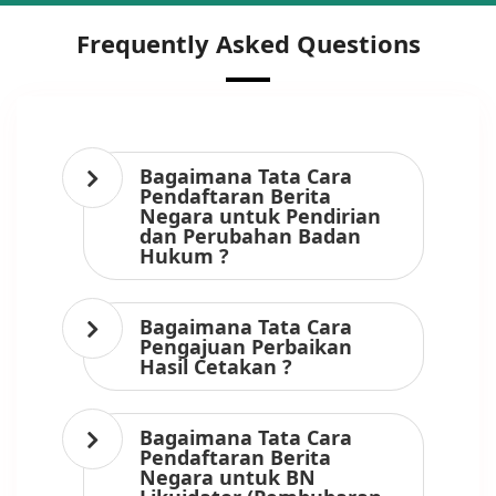
Frequently Asked Questions
Bagaimana Tata Cara
Pendaftaran Berita
Negara untuk Pendirian
dan Perubahan Badan
Hukum ?
Bagaimana Tata Cara
Pengajuan Perbaikan
Hasil Cetakan ?
Bagaimana Tata Cara
Pendaftaran Berita
Negara untuk BN