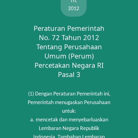
Th.
2012
Peraturan Pemerintah
No. 72 Tahun 2012
Tentang Perusahaan
Umum (Perum)
Percetakan Negara RI
Pasal 3
(1) Dengan Peraturan Pemerintah ini,
Pemerintah menugaskan Perusahaan
untuk:
a. mencetak dan menyebarluaskan
Lembaran Negara Republik
Indonesia, Tambahan Lembaran