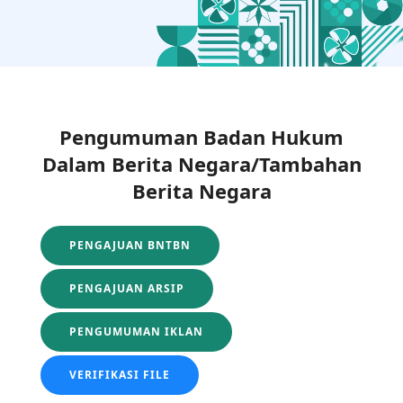
Pengumuman Badan Hukum
Dalam Berita Negara/Tambahan
Berita Negara
PENGAJUAN BNTBN
PENGAJUAN ARSIP
PENGUMUMAN IKLAN
VERIFIKASI FILE