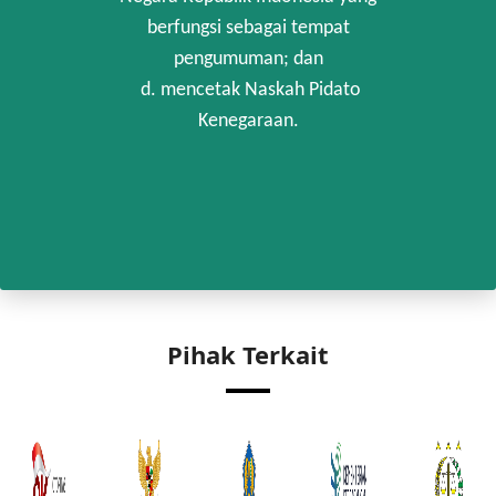
berfungsi sebagai tempat
pengumuman; dan
d. mencetak Naskah Pidato
Kenegaraan.
Pihak Terkait