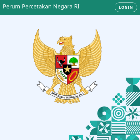
Perum Percetakan Negara RI
LOGIN