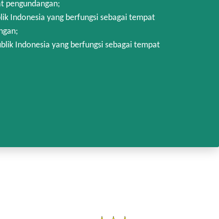
at pengundangan;
k Indonesia yang berfungsi sebagai tempat
ngan;
lik Indonesia yang berfungsi sebagai tempat