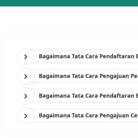
Bagaimana Tata Cara Pendaftaran 
Bagaimana Tata Cara Pengajuan Per
Bagaimana Tata Cara Pendaftaran 
Bagaimana Tata Cara Pengajuan Ce