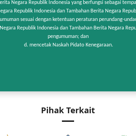
rita Negara Republik Indonesia yang berfungsi sebagai temp
egara Republik Indonesia dan Tambahan Berita Negara Republi
umuman sesuai dengan ketentuan peraturan perundang-unda
 Negara Republik Indonesia dan Tambahan Berita Negara Repub
pengumuman; dan
d. mencetak Naskah Pidato Kenegaraan.
Pihak Terkait