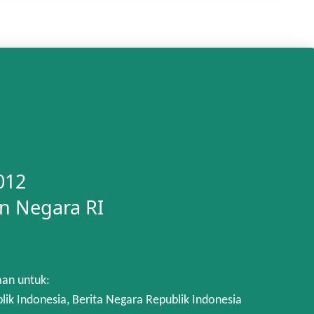
012
n Negara RI
aan untuk:
 Indonesia, Berita Negara Republik Indonesia