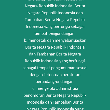
Negara Republik Indonesia, Berita
Negara Republik Indonesia dan
Tambahan Berita Negara Republik
Indonesia yang berfungsi sebagai
tempat pengundangan;
b. mencetak dan menyebarluaskan
Berita Negara Republik Indonesia
dan Tambahan Berita Negara
Republik Indonesia yang berfungsi
sebagai tempat pengumuman sesuai
dengan ketentuan peraturan
perundang-undangan;
c. mengelola administrasi
penomoran Berita Negara Republik
Indonesia dan Tambahan Berita
Negara Republik Indonesia yang