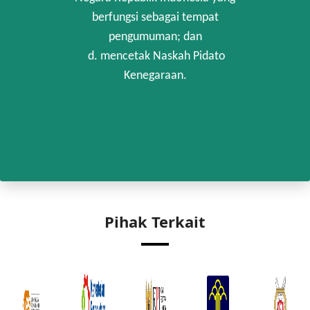
berfungsi sebagai tempat
pengumuman; dan
d. mencetak Naskah Pidato
Kenegaraan.
Pihak Terkait