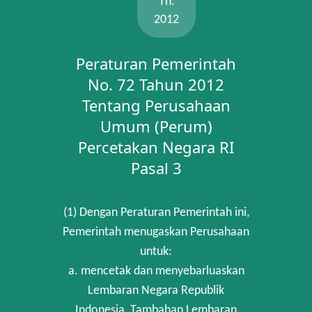
Th.
2012
Peraturan Pemerintah
No. 72 Tahun 2012
Tentang Perusahaan
Umum (Perum)
Percetakan Negara RI
Pasal 3
(1) Dengan Peraturan Pemerintah ini,
Pemerintah menugaskan Perusahaan
untuk:
a. mencetak dan menyebarluaskan
Lembaran Negara Republik
Indonesia, Tambahan Lembaran