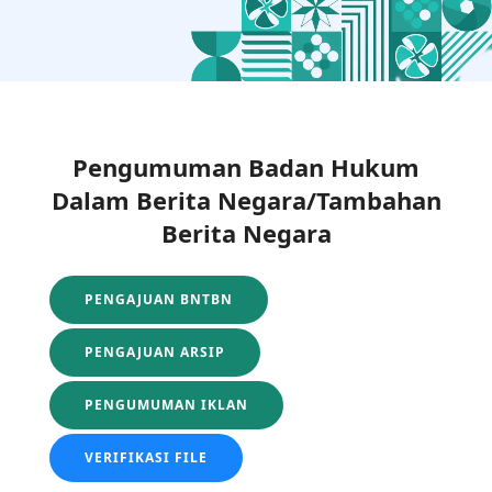
Pengumuman Badan Hukum
Dalam Berita Negara/Tambahan
Berita Negara
PENGAJUAN BNTBN
PENGAJUAN ARSIP
PENGUMUMAN IKLAN
VERIFIKASI FILE