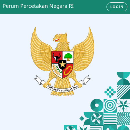
Perum Percetakan Negara RI
LOGIN