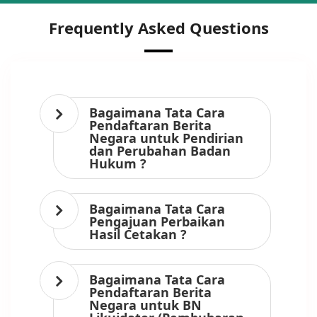
Frequently Asked Questions
Bagaimana Tata Cara
Pendaftaran Berita
Negara untuk Pendirian
dan Perubahan Badan
Hukum ?
Bagaimana Tata Cara
Pengajuan Perbaikan
Hasil Cetakan ?
Bagaimana Tata Cara
Pendaftaran Berita
Negara untuk BN