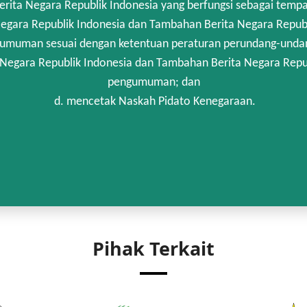
rita Negara Republik Indonesia yang berfungsi sebagai temp
egara Republik Indonesia dan Tambahan Berita Negara Republi
umuman sesuai dengan ketentuan peraturan perundang-unda
 Negara Republik Indonesia dan Tambahan Berita Negara Repub
pengumuman; dan
d. mencetak Naskah Pidato Kenegaraan.
Pihak Terkait