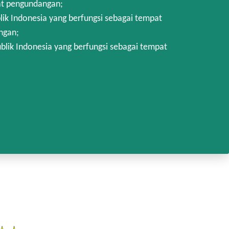
at pengundangan;
k Indonesia yang berfungsi sebagai tempat
ngan;
lik Indonesia yang berfungsi sebagai tempat