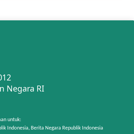
012
n Negara RI
aan untuk:
 Indonesia, Berita Negara Republik Indonesia