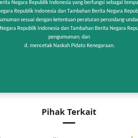
rita Negara Republik Indonesia yang berfungsi sebagai temp
egara Republik Indonesia dan Tambahan Berita Negara Republi
umuman sesuai dengan ketentuan peraturan perundang-unda
 Negara Republik Indonesia dan Tambahan Berita Negara Repub
pengumuman; dan
d. mencetak Naskah Pidato Kenegaraan.
Pihak Terkait