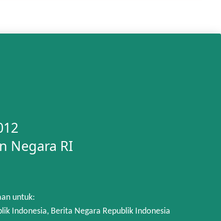
012
n Negara RI
aan untuk:
 Indonesia, Berita Negara Republik Indonesia