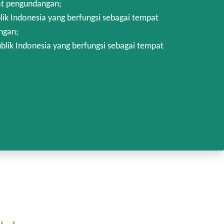
at pengundangan;
k Indonesia yang berfungsi sebagai tempat
ngan;
lik Indonesia yang berfungsi sebagai tempat