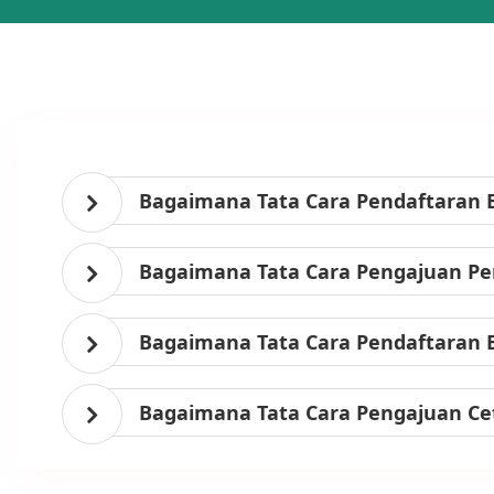
Bagaimana Tata Cara Pendaftaran 
Bagaimana Tata Cara Pengajuan Per
Bagaimana Tata Cara Pendaftaran 
Bagaimana Tata Cara Pengajuan Ce