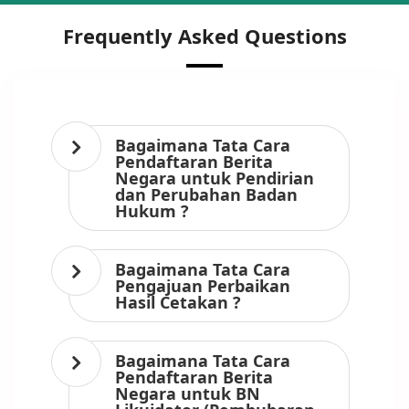
Frequently Asked Questions
Bagaimana Tata Cara
Pendaftaran Berita
Negara untuk Pendirian
dan Perubahan Badan
Hukum ?
Bagaimana Tata Cara
Pengajuan Perbaikan
Hasil Cetakan ?
Bagaimana Tata Cara
Pendaftaran Berita
Negara untuk BN