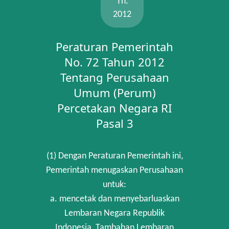
Th.
2012
Peraturan Pemerintah
No. 72 Tahun 2012
Tentang Perusahaan
Umum (Perum)
Percetakan Negara RI
Pasal 3
(1) Dengan Peraturan Pemerintah ini,
Pemerintah menugaskan Perusahaan
untuk:
a. mencetak dan menyebarluaskan
Lembaran Negara Republik
Indonesia, Tambahan Lembaran