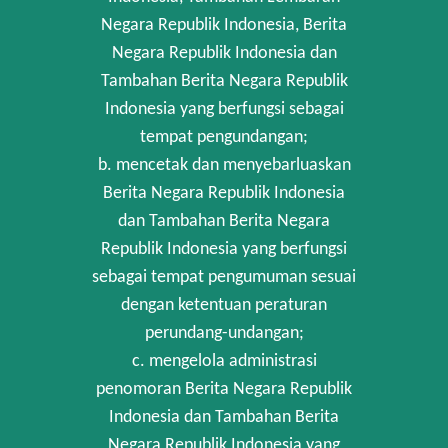
Negara Republik Indonesia, Berita
Negara Republik Indonesia dan
Tambahan Berita Negara Republik
Indonesia yang berfungsi sebagai
tempat pengundangan;
b. mencetak dan menyebarluaskan
Berita Negara Republik Indonesia
dan Tambahan Berita Negara
Republik Indonesia yang berfungsi
sebagai tempat pengumuman sesuai
dengan ketentuan peraturan
perundang-undangan;
c. mengelola administrasi
penomoran Berita Negara Republik
Indonesia dan Tambahan Berita
Negara Republik Indonesia yang