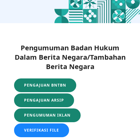
Pengumuman Badan Hukum
Dalam Berita Negara/Tambahan
Berita Negara
PENGAJUAN BNTBN
PENGAJUAN ARSIP
PENGUMUMAN IKLAN
VERIFIKASI FILE