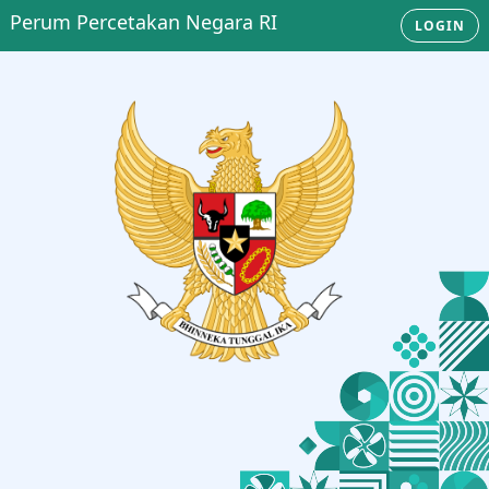
Perum Percetakan Negara RI
LOGIN