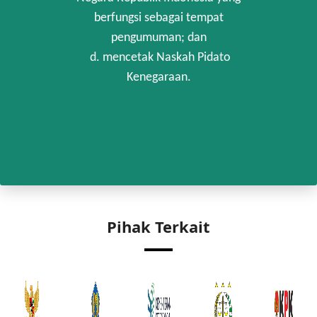
berfungsi sebagai tempat
pengumuman; dan
d. mencetak Naskah Pidato
Kenegaraan.
Pihak Terkait