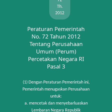
72
Th.
2012
Peraturan Pemerintah
No. 72 Tahun 2012
Tentang Perusahaan
Umum (Perum)
Percetakan Negara RI
Pasal 3
(1) Dengan Peraturan Pemerintah ini,
Pemerintah menugaskan Perusahaan
untuk:
a. mencetak dan menyebarluaskan
Lembaran Negara Republik