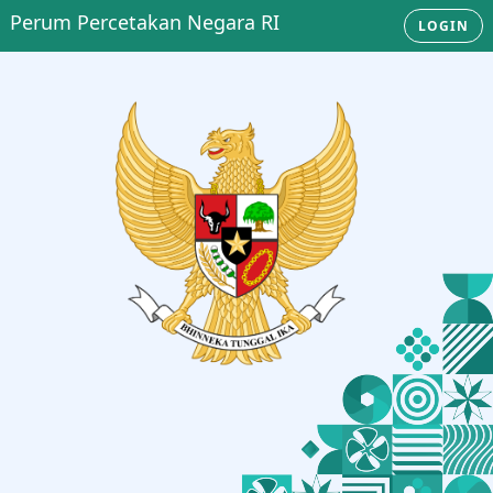
Perum Percetakan Negara RI
LOGIN