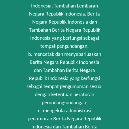
Indonesia, Tambahan Lembaran
Negara Republik Indonesia, Berita
Negara Republik Indonesia dan
Tambahan Berita Negara Republik
Indonesia yang berfungsi sebagai
tempat pengundangan;
b. mencetak dan menyebarluaskan
Berita Negara Republik Indonesia
dan Tambahan Berita Negara
Republik Indonesia yang berfungsi
sebagai tempat pengumuman sesuai
dengan ketentuan peraturan
perundang-undangan;
c. mengelola administrasi
penomoran Berita Negara Republik
Indonesia dan Tambahan Berita