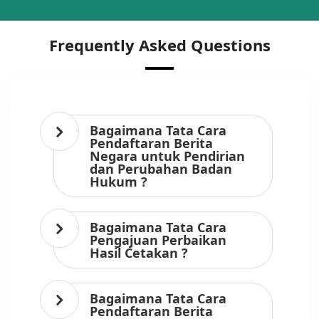
Frequently Asked Questions
Bagaimana Tata Cara
Pendaftaran Berita
Negara untuk Pendirian
dan Perubahan Badan
Hukum ?
Bagaimana Tata Cara
Pengajuan Perbaikan
Hasil Cetakan ?
Bagaimana Tata Cara
Pendaftaran Berita