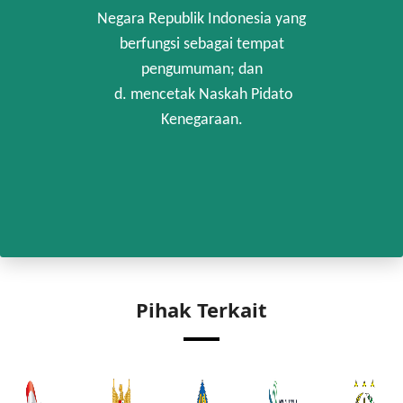
Negara Republik Indonesia yang
berfungsi sebagai tempat
pengumuman; dan
d. mencetak Naskah Pidato
Kenegaraan.
Pihak Terkait