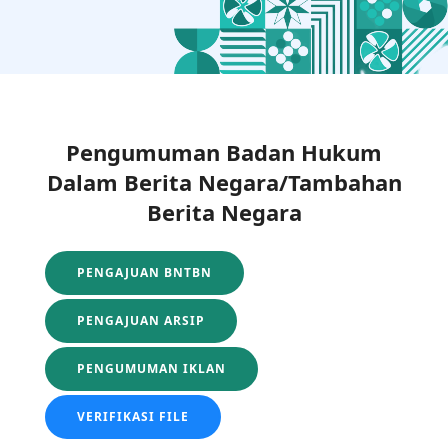
Pengumuman Badan Hukum
Dalam Berita Negara/Tambahan
Berita Negara
PENGAJUAN BNTBN
PENGAJUAN ARSIP
PENGUMUMAN IKLAN
VERIFIKASI FILE