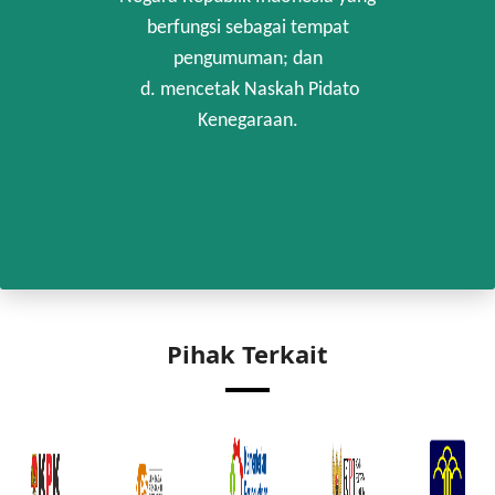
berfungsi sebagai tempat
pengumuman; dan
d. mencetak Naskah Pidato
Kenegaraan.
Pihak Terkait