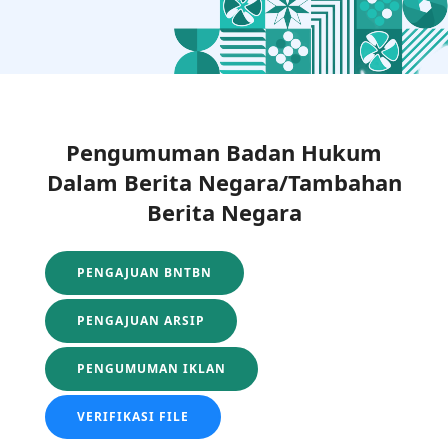
Pengumuman Badan Hukum
Dalam Berita Negara/Tambahan
Berita Negara
PENGAJUAN BNTBN
PENGAJUAN ARSIP
PENGUMUMAN IKLAN
VERIFIKASI FILE