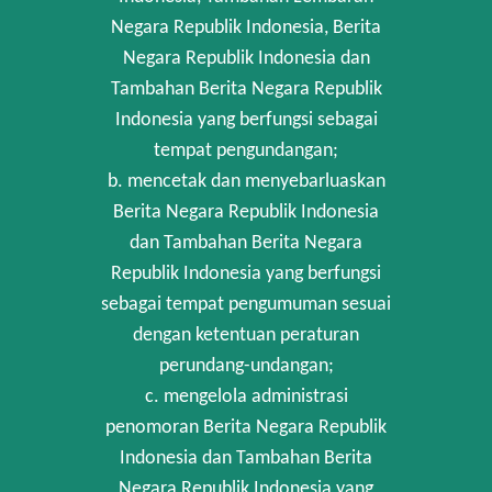
Negara Republik Indonesia, Berita
Negara Republik Indonesia dan
Tambahan Berita Negara Republik
Indonesia yang berfungsi sebagai
tempat pengundangan;
b. mencetak dan menyebarluaskan
Berita Negara Republik Indonesia
dan Tambahan Berita Negara
Republik Indonesia yang berfungsi
sebagai tempat pengumuman sesuai
dengan ketentuan peraturan
perundang-undangan;
c. mengelola administrasi
penomoran Berita Negara Republik
Indonesia dan Tambahan Berita
Negara Republik Indonesia yang