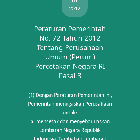
Th.
2012
Peraturan Pemerintah
No. 72 Tahun 2012
Tentang Perusahaan
Umum (Perum)
Percetakan Negara RI
Pasal 3
(1) Dengan Peraturan Pemerintah ini,
Pemerintah menugaskan Perusahaan
untuk:
a. mencetak dan menyebarluaskan
Lembaran Negara Republik
Indonesia, Tambahan Lembaran