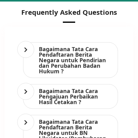
Frequently Asked Questions
Bagaimana Tata Cara
Pendaftaran Berita
Negara untuk Pendirian
dan Perubahan Badan
Hukum ?
Bagaimana Tata Cara
Pengajuan Perbaikan
Hasil Cetakan ?
Bagaimana Tata Cara
Pendaftaran Berita
Negara untuk BN