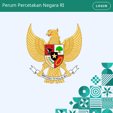
Perum Percetakan Negara RI
LOGIN