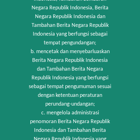
Negara Republik Indonesia, Berita
Negara Republik Indonesia dan
Tambahan Berita Negara Republik
Indonesia yang berfungsi sebagai
tempat pengundangan;
b. mencetak dan menyebarluaskan
Berita Negara Republik Indonesia
dan Tambahan Berita Negara
Republik Indonesia yang berfungsi
sebagai tempat pengumuman sesuai
dengan ketentuan peraturan
perundang-undangan;
c. mengelola administrasi
penomoran Berita Negara Republik
Indonesia dan Tambahan Berita
Negara Republik Indonesia yang