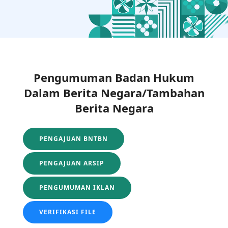
Pengumuman Badan Hukum
Dalam Berita Negara/Tambahan
Berita Negara
PENGAJUAN BNTBN
PENGAJUAN ARSIP
PENGUMUMAN IKLAN
VERIFIKASI FILE