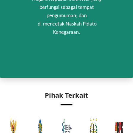
berfungsi sebagai tempat
pengumuman; dan
d. mencetak Naskah Pidato
Kenegaraan.
Pihak Terkait