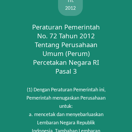
Th.
2012
Peraturan Pemerintah
No. 72 Tahun 2012
Tentang Perusahaan
Umum (Perum)
Percetakan Negara RI
Pasal 3
(1) Dengan Peraturan Pemerintah ini,
Pemerintah menugaskan Perusahaan
untuk:
a. mencetak dan menyebarluaskan
Lembaran Negara Republik
Indonesia, Tambahan Lembaran