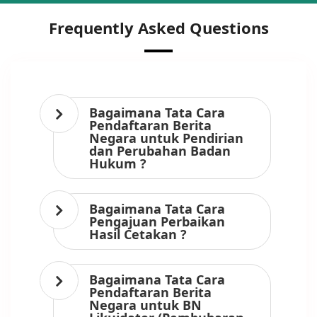
Frequently Asked Questions
Bagaimana Tata Cara
Pendaftaran Berita
Negara untuk Pendirian
dan Perubahan Badan
Hukum ?
Bagaimana Tata Cara
Pengajuan Perbaikan
Hasil Cetakan ?
Bagaimana Tata Cara
Pendaftaran Berita
Negara untuk BN