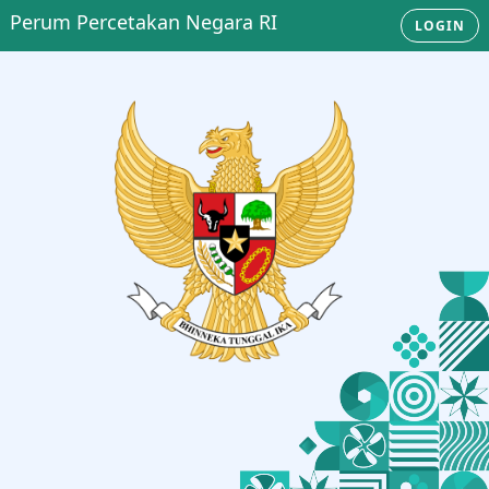
Perum Percetakan Negara RI
LOGIN