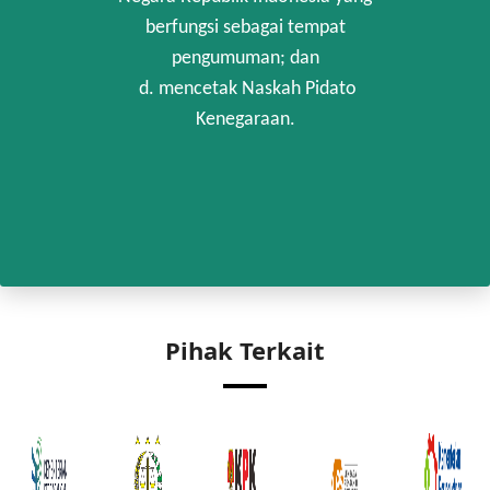
berfungsi sebagai tempat
pengumuman; dan
d. mencetak Naskah Pidato
Kenegaraan.
Pihak Terkait