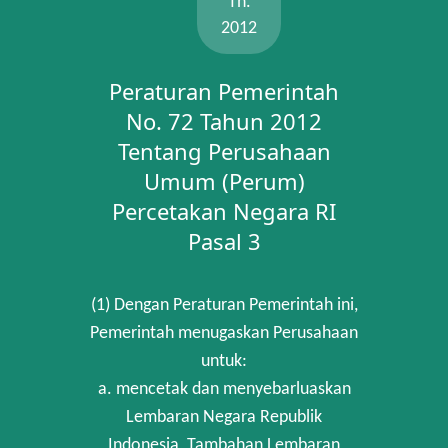
Th.
2012
Peraturan Pemerintah
No. 72 Tahun 2012
Tentang Perusahaan
Umum (Perum)
Percetakan Negara RI
Pasal 3
(1) Dengan Peraturan Pemerintah ini,
Pemerintah menugaskan Perusahaan
untuk:
a. mencetak dan menyebarluaskan
Lembaran Negara Republik
Indonesia, Tambahan Lembaran