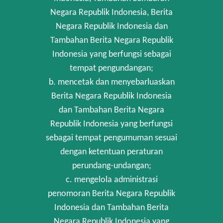
Negara Republik Indonesia, Berita
Negara Republik Indonesia dan
Tambahan Berita Negara Republik
Indonesia yang berfungsi sebagai
tempat pengundangan;
b. mencetak dan menyebarluaskan
Berita Negara Republik Indonesia
dan Tambahan Berita Negara
Republik Indonesia yang berfungsi
sebagai tempat pengumuman sesuai
dengan ketentuan peraturan
perundang-undangan;
c. mengelola administrasi
penomoran Berita Negara Republik
Indonesia dan Tambahan Berita
Negara Republik Indonesia yang