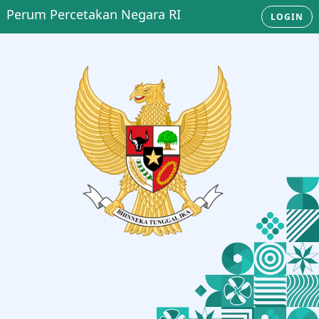
Perum Percetakan Negara RI
LOGIN