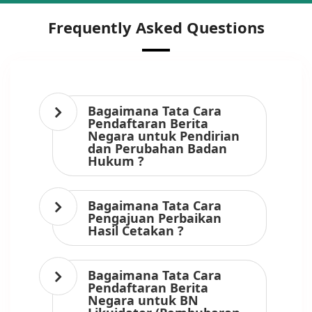
Frequently Asked Questions
Bagaimana Tata Cara
Pendaftaran Berita
Negara untuk Pendirian
dan Perubahan Badan
Hukum ?
Bagaimana Tata Cara
Pengajuan Perbaikan
Hasil Cetakan ?
Bagaimana Tata Cara
Pendaftaran Berita
Negara untuk BN