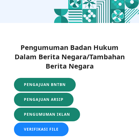
Pengumuman Badan Hukum
Dalam Berita Negara/Tambahan
Berita Negara
PENGAJUAN BNTBN
PENGAJUAN ARSIP
PENGUMUMAN IKLAN
VERIFIKASI FILE