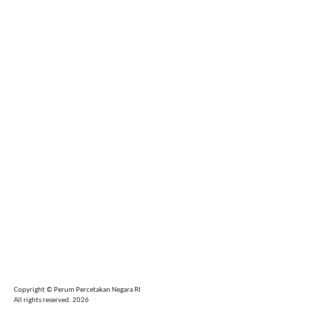
Copyright © Perum Percetakan Negara RI
All rights reserved. 2026