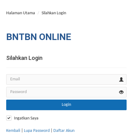
Halaman Utama
Silahkan Login
BNTBN ONLINE
Silahkan Login
Login
Ingatkan Saya
Kembali
|
Lupa Password
|
Daftar Akun