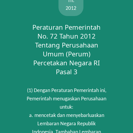
Th.
2012
Peraturan Pemerintah
No. 72 Tahun 2012
Tentang Perusahaan
Umum (Perum)
Percetakan Negara RI
Pasal 3
(1) Dengan Peraturan Pemerintah ini,
Pemerintah menugaskan Perusahaan
untuk:
a. mencetak dan menyebarluaskan
Lembaran Negara Republik
Indonesia, Tambahan Lembaran