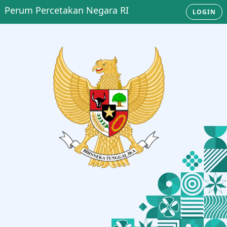
Perum Percetakan Negara RI
LOGIN