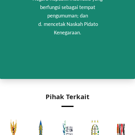
berfungsi sebagai tempat
pengumuman; dan
d. mencetak Naskah Pidato
Kenegaraan.
Pihak Terkait