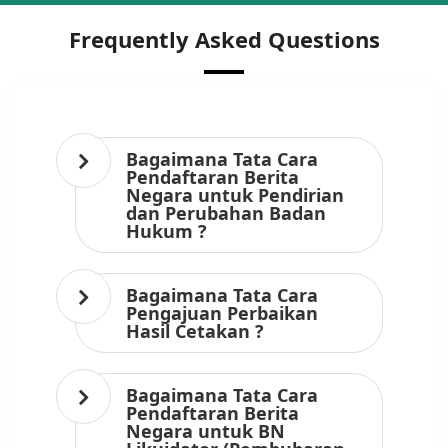
Frequently Asked Questions
Bagaimana Tata Cara
Pendaftaran Berita
Negara untuk Pendirian
dan Perubahan Badan
Hukum ?
Bagaimana Tata Cara
Pengajuan Perbaikan
Hasil Cetakan ?
Bagaimana Tata Cara
Pendaftaran Berita
Negara untuk BN