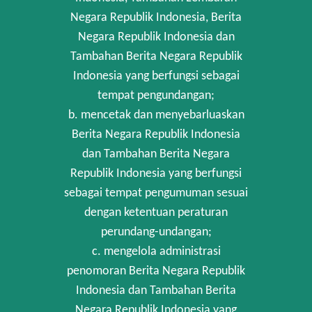
Negara Republik Indonesia, Berita
Negara Republik Indonesia dan
Tambahan Berita Negara Republik
Indonesia yang berfungsi sebagai
tempat pengundangan;
b. mencetak dan menyebarluaskan
Berita Negara Republik Indonesia
dan Tambahan Berita Negara
Republik Indonesia yang berfungsi
sebagai tempat pengumuman sesuai
dengan ketentuan peraturan
perundang-undangan;
c. mengelola administrasi
penomoran Berita Negara Republik
Indonesia dan Tambahan Berita
Negara Republik Indonesia yang