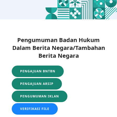
Pengumuman Badan Hukum
Dalam Berita Negara/Tambahan
Berita Negara
PENGAJUAN BNTBN
PENGAJUAN ARSIP
PENGUMUMAN IKLAN
VERIFIKASI FILE