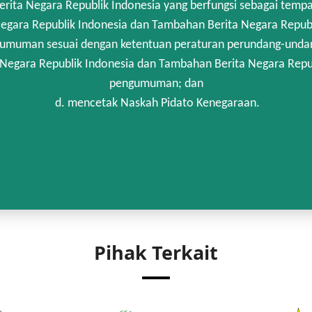
rita Negara Republik Indonesia yang berfungsi sebagai temp
egara Republik Indonesia dan Tambahan Berita Negara Republi
umuman sesuai dengan ketentuan peraturan perundang-unda
 Negara Republik Indonesia dan Tambahan Berita Negara Repub
pengumuman; dan
d. mencetak Naskah Pidato Kenegaraan.
Pihak Terkait