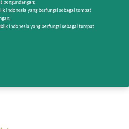
at pengundangan;
k Indonesia yang berfungsi sebagai tempat
ngan;
lik Indonesia yang berfungsi sebagai tempat