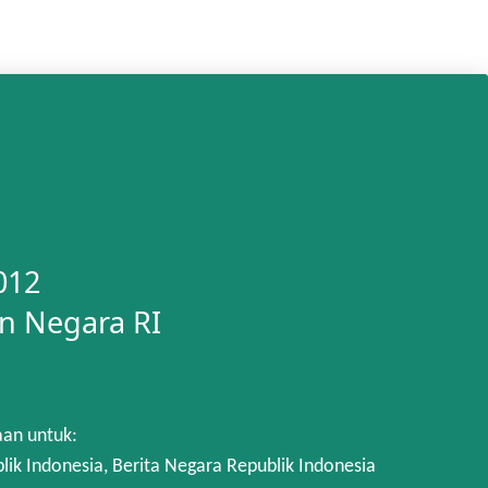
012
n Negara RI
aan untuk:
 Indonesia, Berita Negara Republik Indonesia