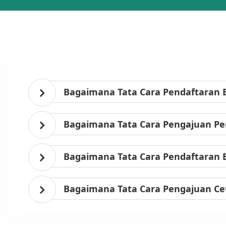
Bagaimana Tata Cara Pendaftaran 
Bagaimana Tata Cara Pengajuan Per
Bagaimana Tata Cara Pendaftaran 
Bagaimana Tata Cara Pengajuan Ce