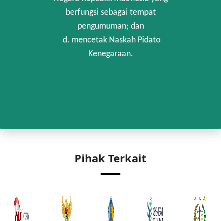
berfungsi sebagai tempat
pengumuman; dan
d. mencetak Naskah Pidato
Kenegaraan.
Pihak Terkait