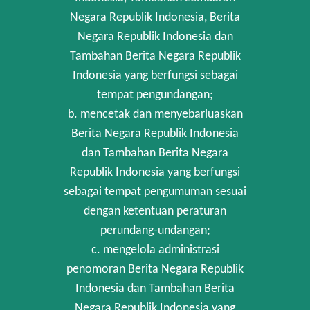
Negara Republik Indonesia, Berita
Negara Republik Indonesia dan
Tambahan Berita Negara Republik
Indonesia yang berfungsi sebagai
tempat pengundangan;
b. mencetak dan menyebarluaskan
Berita Negara Republik Indonesia
dan Tambahan Berita Negara
Republik Indonesia yang berfungsi
sebagai tempat pengumuman sesuai
dengan ketentuan peraturan
perundang-undangan;
c. mengelola administrasi
penomoran Berita Negara Republik
Indonesia dan Tambahan Berita
Negara Republik Indonesia yang