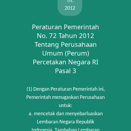
Th.
2012
Peraturan Pemerintah
No. 72 Tahun 2012
Tentang Perusahaan
Umum (Perum)
Percetakan Negara RI
Pasal 3
(1) Dengan Peraturan Pemerintah ini,
Pemerintah menugaskan Perusahaan
untuk:
a. mencetak dan menyebarluaskan
Lembaran Negara Republik
Indonesia, Tambahan Lembaran