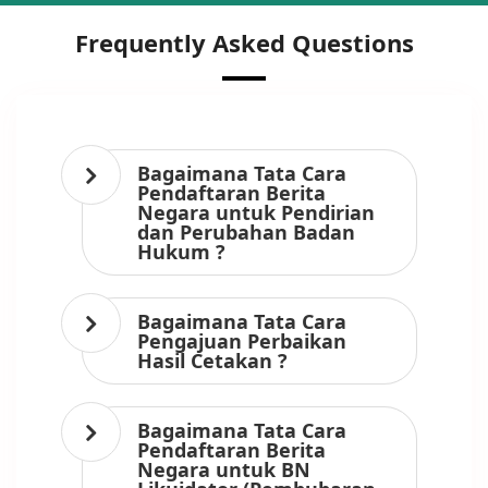
Frequently Asked Questions
Bagaimana Tata Cara
Pendaftaran Berita
Negara untuk Pendirian
dan Perubahan Badan
Hukum ?
Bagaimana Tata Cara
Pengajuan Perbaikan
Hasil Cetakan ?
Bagaimana Tata Cara
Pendaftaran Berita
Negara untuk BN