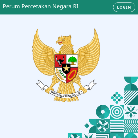
Perum Percetakan Negara RI
LOGIN