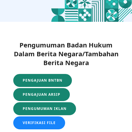
Pengumuman Badan Hukum
Dalam Berita Negara/Tambahan
Berita Negara
PENGAJUAN BNTBN
PENGAJUAN ARSIP
PENGUMUMAN IKLAN
VERIFIKASI FILE